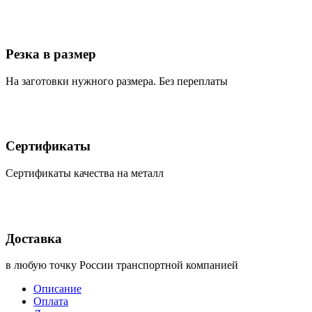
Резка в размер
На заготовки нужного размера. Без переплаты
Сертификаты
Сертификаты качества на металл
Доставка
в любую точку России транспортной компанией
Описание
Оплата