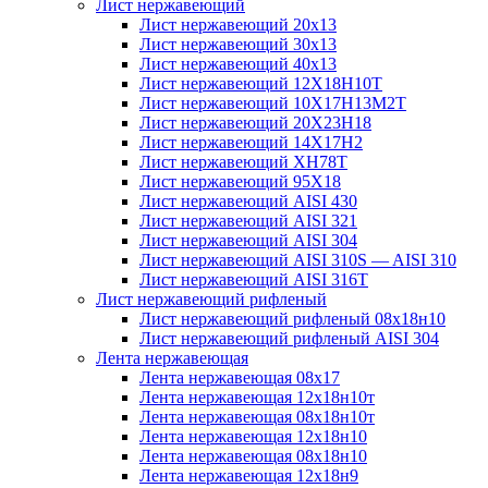
Лист нержавеющий
Лист нержавеющий 20х13
Лист нержавеющий 30х13
Лист нержавеющий 40х13
Лист нержавеющий 12Х18Н10Т
Лист нержавеющий 10Х17Н13М2T
Лист нержавеющий 20Х23Н18
Лист нержавеющий 14Х17Н2
Лист нержавеющий ХН78Т
Лист нержавеющий 95Х18
Лист нержавеющий AISI 430
Лист нержавеющий AISI 321
Лист нержавеющий AISI 304
Лист нержавеющий AISI 310S — AISI 310
Лист нержавеющий AISI 316T
Лист нержавеющий рифленый
Лист нержавеющий рифленый 08х18н10
Лист нержавеющий рифленый AISI 304
Лента нержавеющая
Лента нержавеющая 08х17
Лента нержавеющая 12х18н10т
Лента нержавеющая 08х18н10т
Лента нержавеющая 12х18н10
Лента нержавеющая 08х18н10
Лента нержавеющая 12х18н9