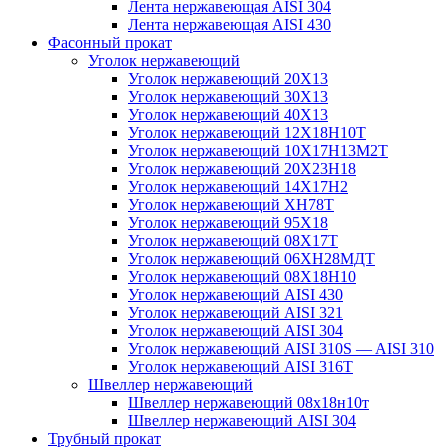
Лента нержавеющая AISI 304
Лента нержавеющая AISI 430
Фасонный прокат
Уголок нержавеющий
Уголок нержавеющий 20Х13
Уголок нержавеющий 30Х13
Уголок нержавеющий 40Х13
Уголок нержавеющий 12Х18Н10Т
Уголок нержавеющий 10Х17Н13М2T
Уголок нержавеющий 20Х23Н18
Уголок нержавеющий 14Х17Н2
Уголок нержавеющий ХН78Т
Уголок нержавеющий 95Х18
Уголок нержавеющий 08Х17Т
Уголок нержавеющий 06ХН28МДТ
Уголок нержавеющий 08Х18Н10
Уголок нержавеющий AISI 430
Уголок нержавеющий AISI 321
Уголок нержавеющий AISI 304
Уголок нержавеющий AISI 310S — AISI 310
Уголок нержавеющий AISI 316T
Швеллер нержавеющий
Швеллер нержавеющий 08х18н10т
Швеллер нержавеющий AISI 304
Трубный прокат