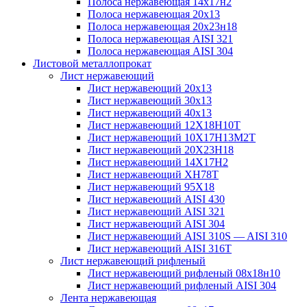
Полоса нержавеющая 14х17н2
Полоса нержавеющая 20х13
Полоса нержавеющая 20х23н18
Полоса нержавеющая AISI 321
Полоса нержавеющая AISI 304
Листовой металлопрокат
Лист нержавеющий
Лист нержавеющий 20х13
Лист нержавеющий 30х13
Лист нержавеющий 40х13
Лист нержавеющий 12Х18Н10Т
Лист нержавеющий 10Х17Н13М2T
Лист нержавеющий 20Х23Н18
Лист нержавеющий 14Х17Н2
Лист нержавеющий ХН78Т
Лист нержавеющий 95Х18
Лист нержавеющий AISI 430
Лист нержавеющий AISI 321
Лист нержавеющий AISI 304
Лист нержавеющий AISI 310S — AISI 310
Лист нержавеющий AISI 316T
Лист нержавеющий рифленый
Лист нержавеющий рифленый 08х18н10
Лист нержавеющий рифленый AISI 304
Лента нержавеющая