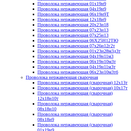
Проволока нержавеющая 01х19н9
Проволока нержавеющая 04х19н9
Проволока нержавеющая 06х19н9Т
Проволока нержавеющая 12х18н9
Проволока нержавеющая 20х23н18
Проволока нержавеющая 07х23н13
Проволока нержавеющая 07х25н13
Проволока нержавеющая 06Х25Н12ТЮ
Проволока нержавеющая 07х26н12г2т
Проволока нержавеющая 01х23н28м3д3т
Проволока нержавеющая 04х19н11м3
Проволока нержавеющая 06х19н10м3т
Проволока нержавеющая 04х19н11м3т
Проволока нержавеющая 06х23н10м3тб
Проволока нержавеющая сварочная
Проволока нержавеющая (сварочная) 12х13т
Проволока нержавеющая (сварочная) 10х17т
Проволока нержавеющая (сварочная)
12х18н10т
Проволока нержавеющая (сварочная)
08х18н10
Проволока нержавеющая (сварочная)
08х18н9
Проволока нержавеющая (сварочная)
01х19н9