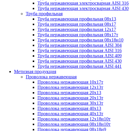
Труба нержавеющая электросварная AISI 316
Труба нержавеющая электросварная AISI 430
Труба профильная
Труба нержавеющая профильная 08х13
Труба нержавеющая профильная 08х17
Труба нержавеющая профильная 12х17
Труба нержавеющая профильная 08х17т
Труба нержавеющая профильная 08х18н10
Труба нержавеющая профильная AISI 304
Труба нержавеющая профильная AISI 316
Труба нержавеющая профильная AISI 409
Труба нержавеющая профильная AISI 430
Труба нержавеющая профильная AISI 441
Метизная продукция
Проволока нержавеющая
Проволока нержавеющая 10х17т
Проволока нержавеющая 12х13т
Проволока нержавеющая 20х13
Проволока нержавеющая 20х13т
Проволока нержавеющая 30х13т
Проволока нержавеющая 40х13
Проволока нержавеющая 40х13т
Проволока нержавеющая 12х18н10т
Проволока нержавеющая 08х18н10т
Проволока нержавеющая 08х18н9