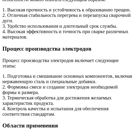
1. Высокая прочность и устойчивость к образованию трещин.
2. Отличная стабильность перегрева и перезапуска сварочной
дуги.
3. Удобство использования и длительный срок службы.
4. Высокая эффективность и точность при сварке различных
материалов.
Процесс производства электродов
Процесс производства электродов включает следующие
этапы:
1. Подготовка и смешивание основных компонентов, включая
нержавеющую сталь и специальные добавки.
2. Формовка смеси и создание электродов необходимой
формы и размера.
3. Термическая обработка для достижения желаемых
характеристик продукта.
4. Контроль качества и испытания для обеспечения
соответствия стандартам.
Области применения