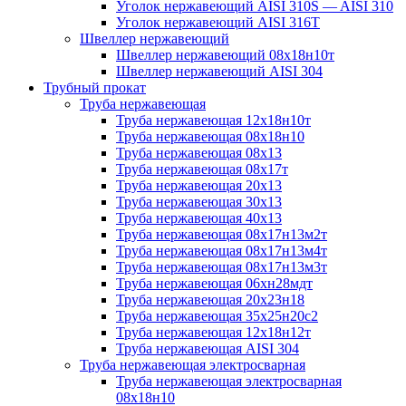
Уголок нержавеющий AISI 310S — AISI 310
Уголок нержавеющий AISI 316T
Швеллер нержавеющий
Швеллер нержавеющий 08х18н10т
Швеллер нержавеющий AISI 304
Трубный прокат
Труба нержавеющая
Труба нержавеющая 12х18н10т
Труба нержавеющая 08х18н10
Труба нержавеющая 08х13
Труба нержавеющая 08х17т
Труба нержавеющая 20х13
Труба нержавеющая 30х13
Труба нержавеющая 40х13
Труба нержавеющая 08х17н13м2т
Труба нержавеющая 08х17н13м4т
Труба нержавеющая 08х17н13м3т
Труба нержавеющая 06хн28мдт
Труба нержавеющая 20х23н18
Труба нержавеющая 35х25н20с2
Труба нержавеющая 12х18н12т
Труба нержавеющая AISI 304
Труба нержавеющая электросварная
Труба нержавеющая электросварная
08х18н10