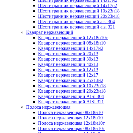
Шестигранник нержавеющий 14х17н2
Шестигранник нержавеющий 14х17р2
Шестигранник нержавеющий 10х23н18
Шестигранник нержавеющий 20х23н18
Шестигранник нержавеющий aisi 304
Шестигранник нержавеющий aisi 321
Квадрат нержавеющий
Квадрат нержавеющий 12х18н10т
Квадрат нержавеющий 08х18н10
Квадрат нержавеющий 14х17н2
Квадрат нержавеющий 20х13
Квадрат нержавеющий 30х13
Квадрат нержавеющий 40х13
Квадрат нержавеющий 12х13
Квадрат нержавеющий 12х17
Квадрат нержавеющий 25х13н2
Квадрат нержавеющий 10х23н18
Квадрат нержавеющий 20х23н18
Квадрат нержавеющий AISI 304
Квадрат нержавеющий AISI 321
Полоса нержавеющая
Полоса нержавеющая 08х18н10
Полоса нержавеющая 12х18н10
Полоса нержавеющая 12х18н10т
Полоса нержавеющая 08х18н10т