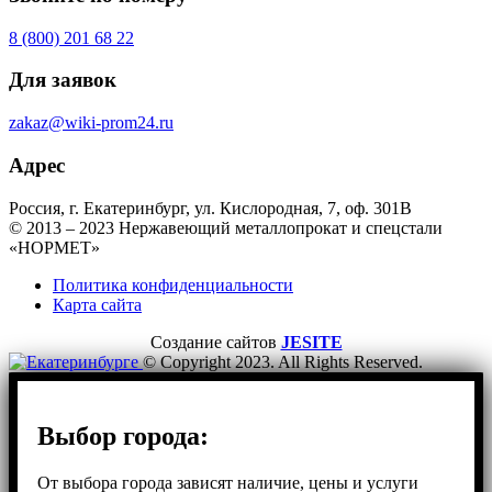
8 (800) 201 68 22
Для заявок
zakaz@wiki-prom24.ru
Адрес
Россия, г. Екатеринбург, ул. Кислородная, 7, оф. 301B
© 2013 – 2023 Нержавеющий металлопрокат и спецстали
«НОРМЕТ»
Политика конфиденциальности
Карта сайта
Создание сайтов
JESITE
© Copyright 2023. All Rights Reserved.
Выбор города:
От выбора города зависят наличие, цены и услуги