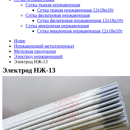
Сетка тканая нержавеющая
Сетка тканая нержавеющая 12х18н10т
Сетка фильтровая нержавеющая
Сетка фильтровая нержавеющая 12х18н10т
Сетка микронная нержавеющая
Сетка микронная нержавеющая 12х18н10т
Home
Нержавеющий металлопрокат
Метизная продукция
Электрод нержавеющий
Электрод НЖ-13
Электрод НЖ-13