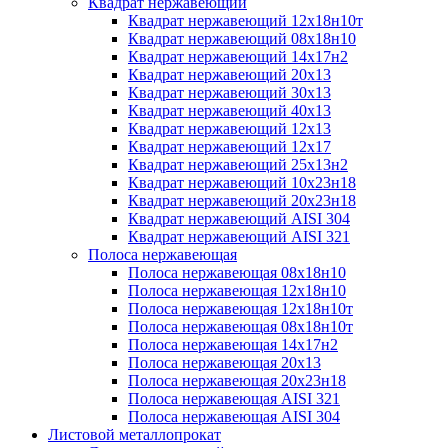
Квадрат нержавеющий
Квадрат нержавеющий 12х18н10т
Квадрат нержавеющий 08х18н10
Квадрат нержавеющий 14х17н2
Квадрат нержавеющий 20х13
Квадрат нержавеющий 30х13
Квадрат нержавеющий 40х13
Квадрат нержавеющий 12х13
Квадрат нержавеющий 12х17
Квадрат нержавеющий 25х13н2
Квадрат нержавеющий 10х23н18
Квадрат нержавеющий 20х23н18
Квадрат нержавеющий AISI 304
Квадрат нержавеющий AISI 321
Полоса нержавеющая
Полоса нержавеющая 08х18н10
Полоса нержавеющая 12х18н10
Полоса нержавеющая 12х18н10т
Полоса нержавеющая 08х18н10т
Полоса нержавеющая 14х17н2
Полоса нержавеющая 20х13
Полоса нержавеющая 20х23н18
Полоса нержавеющая AISI 321
Полоса нержавеющая AISI 304
Листовой металлопрокат