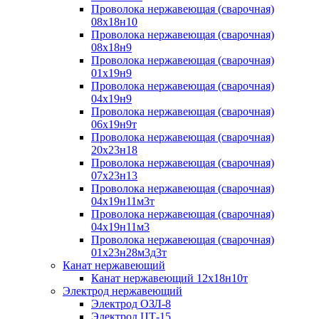
Проволока нержавеющая (сварочная)
08х18н10
Проволока нержавеющая (сварочная)
08х18н9
Проволока нержавеющая (сварочная)
01х19н9
Проволока нержавеющая (сварочная)
04х19н9
Проволока нержавеющая (сварочная)
06х19н9т
Проволока нержавеющая (сварочная)
20х23н18
Проволока нержавеющая (сварочная)
07х23н13
Проволока нержавеющая (сварочная)
04х19н11м3т
Проволока нержавеющая (сварочная)
04х19н11м3
Проволока нержавеющая (сварочная)
01х23н28м3д3т
Канат нержавеющий
Канат нержавеющий 12х18н10т
Электрод нержавеющий
Электрод ОЗЛ-8
Электрод ЦТ-15