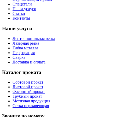
Спецстали
Наши услуги
Статьи
Контакты
Наши услуги
Ленточнопильная резка
Лазерная резка
Гибка металла
Перфорация
Сварка
Доставка и оплата
Каталог проката
Сортовой прокат
Листовой прокат
Фасонный прокат
Трубный прокат
Метизная продукция
Сетка нержавеющая
Звоните по номеру