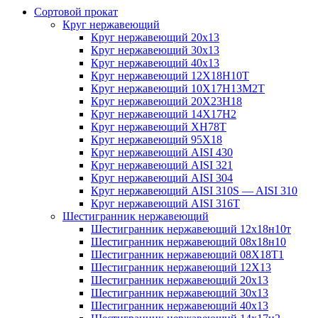
Сортовой прокат
Круг нержавеющий
Круг нержавеющий 20х13
Круг нержавеющий 30х13
Круг нержавеющий 40х13
Круг нержавеющий 12Х18Н10Т
Круг нержавеющий 10Х17Н13М2T
Круг нержавеющий 20Х23Н18
Круг нержавеющий 14Х17Н2
Круг нержавеющий ХН78Т
Круг нержавеющий 95Х18
Круг нержавеющий AISI 430
Круг нержавеющий AISI 321
Круг нержавеющий AISI 304
Круг нержавеющий AISI 310S — AISI 310
Круг нержавеющий AISI 316T
Шестигранник нержавеющий
Шестигранник нержавеющий 12х18н10т
Шестигранник нержавеющий 08х18н10
Шестигранник нержавеющий 08Х18Т1
Шестигранник нержавеющий 12Х13
Шестигранник нержавеющий 20х13
Шестигранник нержавеющий 30х13
Шестигранник нержавеющий 40х13