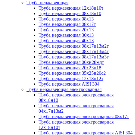
Труба нержавеющая
Труба нержавеющая 12х18н10т
Труба нержавеющая 08х18н10
Труба нержавеющая 08х13
Труба нержавеющая 08х17т
Труба нержавеющая 20х13
Труба нержавеющая 30х13
Труба нержавеющая 40х13
Труба нержавеющая 08х17н13м2т
Труба нержавеющая 08х17н13м4т
Труба нержавеющая 08х17н13м3т
Труба нержавеющая 06хн28мдт
Труба нержавеющая 20х23н18
Труба нержавеющая 35х25н20с2
Труба нержавеющая 12х18н12т
Труба нержавеющая AISI 304
Труба нержавеющая электросварная
Труба нержавеющая электросварная
08х18н10
Труба нержавеющая электросварная
04х17н13м2
Труба нержавеющая электросварная 08х17т
Труба нержавеющая электросварная
12х18н10т
Труба нержавеющая электросварная AISI 304