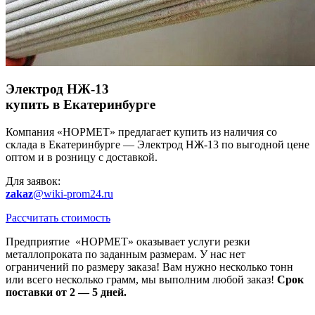
Электрод НЖ-13
купить в Екатеринбурге
Компания «НОРМЕТ» предлагает купить из наличия со
склада в Екатеринбурге — Электрод НЖ-13 по выгодной цене
оптом и в розницу с доставкой.
Для заявок:
zakaz
@wiki-prom24.ru
Рассчитать стоимость
Предприятие «НОРМЕТ» оказывает услуги резки
металлопроката по заданным размерам. У нас нет
ограничений по размеру заказа! Вам нужно несколько тонн
или всего несколько грамм, мы выполним любой заказ!
Срок
поставки от 2 — 5 дней.