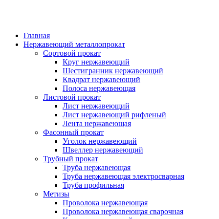
Главная
Нержавеющий металлопрокат
Сортовой прокат
Круг нержавеющий
Шестигранник нержавеющий
Квадрат нержавеющий
Полоса нержавеющая
Листовой прокат
Лист нержавеющий
Лист нержавеющий рифленый
Лента нержавеющая
Фасонный прокат
Уголок нержавеющий
Швеллер нержавеющий
Трубный прокат
Труба нержавеющая
Труба нержавеющая электросварная
Труба профильная
Метизы
Проволока нержавеющая
Проволока нержавеющая сварочная