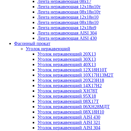
Лента нержавеющая 08х17
Лента нержавеющая 12х18н10т
Лента нержавеющая 08х18н10т
Лента нержавеющая 12х18н10
Лента нержавеющая 08х18н10
Лента нержавеющая 12х18н9
Лента нержавеющая AISI 304
Лента нержавеющая AISI 430
Фасонный прокат
Уголок нержавеющий
Уголок нержавеющий 20Х13
Уголок нержавеющий 30Х13
Уголок нержавеющий 40Х13
Уголок нержавеющий 12Х18Н10Т
Уголок нержавеющий 10Х17Н13М2T
Уголок нержавеющий 20Х23Н18
Уголок нержавеющий 14Х17Н2
Уголок нержавеющий ХН78Т
Уголок нержавеющий 95Х18
Уголок нержавеющий 08Х17Т
Уголок нержавеющий 06ХН28МДТ
Уголок нержавеющий 08Х18Н10
Уголок нержавеющий AISI 430
Уголок нержавеющий AISI 321
Уголок нержавеющий AISI 304