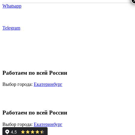
Whatsapp
Telegram
Работаем по всей России
Выбор города:
Екатеринбург
Работаем по всей России
Выбор города:
Екатеринбург