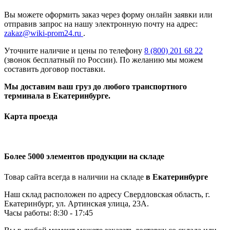
Вы можете оформить заказ через форму онлайн заявки или
отправив запрос на нашу электронную почту на адрес:
zakaz@wiki-prom24.ru
.
Уточните наличие и цены по телефону
8 (800) 201 68 22
(звонок бесплатный по России). По желанию мы можем
составить договор поставки.
Мы доставим ваш груз до любого транспортного
терминала в Екатеринбурге.
Карта проезда
Более 5000 элементов продукции на складе
Товар сайта всегда в наличии на складе
в Екатеринбурге
Наш склад расположен по адресу Свердловская область, г.
Екатеринбург, ул. Артинская улица, 23А.
Часы работы: 8:30 - 17:45