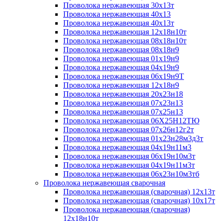
Проволока нержавеющая 30х13т
Проволока нержавеющая 40х13
Проволока нержавеющая 40х13т
Проволока нержавеющая 12х18н10т
Проволока нержавеющая 08х18н10т
Проволока нержавеющая 08х18н9
Проволока нержавеющая 01х19н9
Проволока нержавеющая 04х19н9
Проволока нержавеющая 06х19н9Т
Проволока нержавеющая 12х18н9
Проволока нержавеющая 20х23н18
Проволока нержавеющая 07х23н13
Проволока нержавеющая 07х25н13
Проволока нержавеющая 06Х25Н12ТЮ
Проволока нержавеющая 07х26н12г2т
Проволока нержавеющая 01х23н28м3д3т
Проволока нержавеющая 04х19н11м3
Проволока нержавеющая 06х19н10м3т
Проволока нержавеющая 04х19н11м3т
Проволока нержавеющая 06х23н10м3тб
Проволока нержавеющая сварочная
Проволока нержавеющая (сварочная) 12х13т
Проволока нержавеющая (сварочная) 10х17т
Проволока нержавеющая (сварочная)
12х18н10т