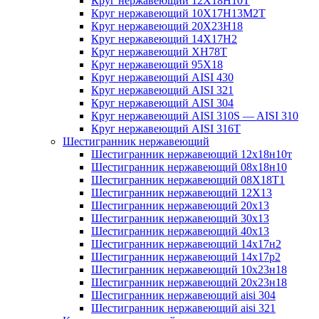
Круг нержавеющий 12Х18Н10Т
Круг нержавеющий 10Х17Н13М2T
Круг нержавеющий 20Х23Н18
Круг нержавеющий 14Х17Н2
Круг нержавеющий ХН78Т
Круг нержавеющий 95Х18
Круг нержавеющий AISI 430
Круг нержавеющий AISI 321
Круг нержавеющий AISI 304
Круг нержавеющий AISI 310S — AISI 310
Круг нержавеющий AISI 316T
Шестигранник нержавеющий
Шестигранник нержавеющий 12х18н10т
Шестигранник нержавеющий 08х18н10
Шестигранник нержавеющий 08Х18Т1
Шестигранник нержавеющий 12Х13
Шестигранник нержавеющий 20х13
Шестигранник нержавеющий 30х13
Шестигранник нержавеющий 40х13
Шестигранник нержавеющий 14х17н2
Шестигранник нержавеющий 14х17р2
Шестигранник нержавеющий 10х23н18
Шестигранник нержавеющий 20х23н18
Шестигранник нержавеющий aisi 304
Шестигранник нержавеющий aisi 321