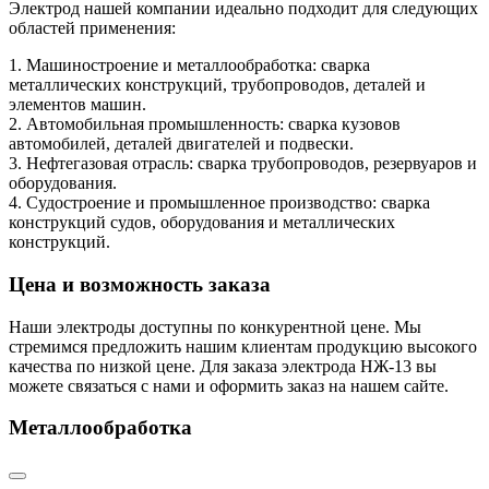
Электрод нашей компании идеально подходит для следующих
областей применения:
1. Машиностроение и металлообработка: сварка
металлических конструкций, трубопроводов, деталей и
элементов машин.
2. Автомобильная промышленность: сварка кузовов
автомобилей, деталей двигателей и подвески.
3. Нефтегазовая отрасль: сварка трубопроводов, резервуаров и
оборудования.
4. Судостроение и промышленное производство: сварка
конструкций судов, оборудования и металлических
конструкций.
Цена и возможность заказа
Наши электроды доступны по конкурентной цене. Мы
стремимся предложить нашим клиентам продукцию высокого
качества по низкой цене. Для заказа электрода НЖ-13 вы
можете связаться с нами и оформить заказ на нашем сайте.
Металлообработка