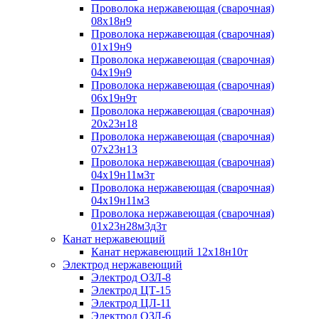
Проволока нержавеющая (сварочная)
08х18н9
Проволока нержавеющая (сварочная)
01х19н9
Проволока нержавеющая (сварочная)
04х19н9
Проволока нержавеющая (сварочная)
06х19н9т
Проволока нержавеющая (сварочная)
20х23н18
Проволока нержавеющая (сварочная)
07х23н13
Проволока нержавеющая (сварочная)
04х19н11м3т
Проволока нержавеющая (сварочная)
04х19н11м3
Проволока нержавеющая (сварочная)
01х23н28м3д3т
Канат нержавеющий
Канат нержавеющий 12х18н10т
Электрод нержавеющий
Электрод ОЗЛ-8
Электрод ЦТ-15
Электрод ЦЛ-11
Электрод ОЗЛ-6