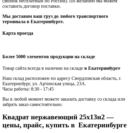
(звонок бесплатный по России). По желанию мы можем
составить договор поставки.
Мы доставим ваш груз до любого транспортного
терминала в Екатеринбурге.
Карта проезда
Более 5000 элементов продукции на складе
Товар сайта всегда в наличии на складе
в Екатеринбурге
Наш склад расположен по адресу Свердловская область, г.
Екатеринбург, ул. Артинская улица, 23А.
Часы работы: 8:30 - 17:45
Вы в любой момент можете заказать доставку со склада или
забрать заказ самостоятельно.
Квадрат нержавеющий 25х13н2 —
цены, прайс, купить в Екатеринбурге