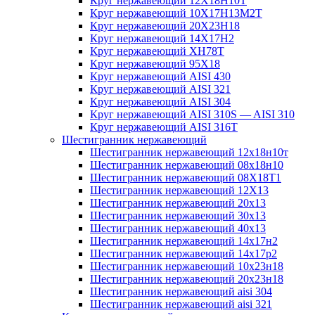
Круг нержавеющий 12Х18Н10Т
Круг нержавеющий 10Х17Н13М2T
Круг нержавеющий 20Х23Н18
Круг нержавеющий 14Х17Н2
Круг нержавеющий ХН78Т
Круг нержавеющий 95Х18
Круг нержавеющий AISI 430
Круг нержавеющий AISI 321
Круг нержавеющий AISI 304
Круг нержавеющий AISI 310S — AISI 310
Круг нержавеющий AISI 316T
Шестигранник нержавеющий
Шестигранник нержавеющий 12х18н10т
Шестигранник нержавеющий 08х18н10
Шестигранник нержавеющий 08Х18Т1
Шестигранник нержавеющий 12Х13
Шестигранник нержавеющий 20х13
Шестигранник нержавеющий 30х13
Шестигранник нержавеющий 40х13
Шестигранник нержавеющий 14х17н2
Шестигранник нержавеющий 14х17р2
Шестигранник нержавеющий 10х23н18
Шестигранник нержавеющий 20х23н18
Шестигранник нержавеющий aisi 304
Шестигранник нержавеющий aisi 321