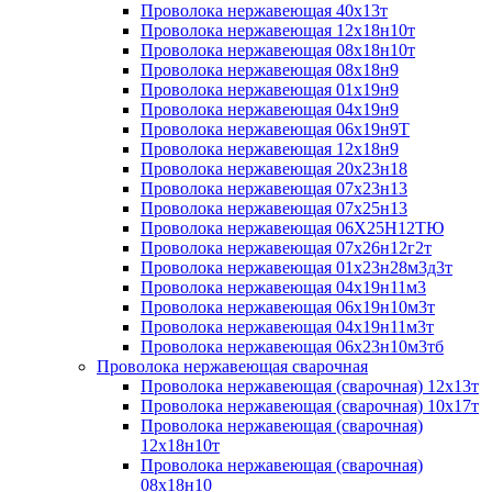
Проволока нержавеющая 40х13т
Проволока нержавеющая 12х18н10т
Проволока нержавеющая 08х18н10т
Проволока нержавеющая 08х18н9
Проволока нержавеющая 01х19н9
Проволока нержавеющая 04х19н9
Проволока нержавеющая 06х19н9Т
Проволока нержавеющая 12х18н9
Проволока нержавеющая 20х23н18
Проволока нержавеющая 07х23н13
Проволока нержавеющая 07х25н13
Проволока нержавеющая 06Х25Н12ТЮ
Проволока нержавеющая 07х26н12г2т
Проволока нержавеющая 01х23н28м3д3т
Проволока нержавеющая 04х19н11м3
Проволока нержавеющая 06х19н10м3т
Проволока нержавеющая 04х19н11м3т
Проволока нержавеющая 06х23н10м3тб
Проволока нержавеющая сварочная
Проволока нержавеющая (сварочная) 12х13т
Проволока нержавеющая (сварочная) 10х17т
Проволока нержавеющая (сварочная)
12х18н10т
Проволока нержавеющая (сварочная)
08х18н10