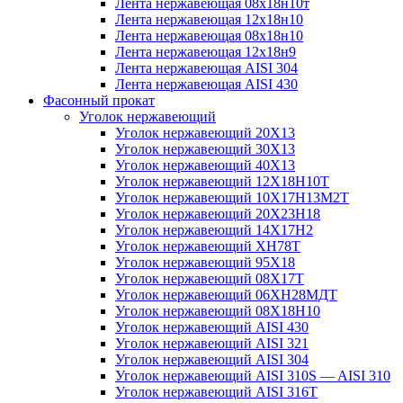
Лента нержавеющая 08х18н10т
Лента нержавеющая 12х18н10
Лента нержавеющая 08х18н10
Лента нержавеющая 12х18н9
Лента нержавеющая AISI 304
Лента нержавеющая AISI 430
Фасонный прокат
Уголок нержавеющий
Уголок нержавеющий 20Х13
Уголок нержавеющий 30Х13
Уголок нержавеющий 40Х13
Уголок нержавеющий 12Х18Н10Т
Уголок нержавеющий 10Х17Н13М2T
Уголок нержавеющий 20Х23Н18
Уголок нержавеющий 14Х17Н2
Уголок нержавеющий ХН78Т
Уголок нержавеющий 95Х18
Уголок нержавеющий 08Х17Т
Уголок нержавеющий 06ХН28МДТ
Уголок нержавеющий 08Х18Н10
Уголок нержавеющий AISI 430
Уголок нержавеющий AISI 321
Уголок нержавеющий AISI 304
Уголок нержавеющий AISI 310S — AISI 310
Уголок нержавеющий AISI 316T