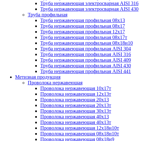
Труба нержавеющая электросварная AISI 316
Труба нержавеющая электросварная AISI 430
Труба профильная
Труба нержавеющая профильная 08х13
Труба нержавеющая профильная 08х17
Труба нержавеющая профильная 12х17
Труба нержавеющая профильная 08х17т
Труба нержавеющая профильная 08х18н10
Труба нержавеющая профильная AISI 304
Труба нержавеющая профильная AISI 316
Труба нержавеющая профильная AISI 409
Труба нержавеющая профильная AISI 430
Труба нержавеющая профильная AISI 441
Метизная продукция
Проволока нержавеющая
Проволока нержавеющая 10х17т
Проволока нержавеющая 12х13т
Проволока нержавеющая 20х13
Проволока нержавеющая 20х13т
Проволока нержавеющая 30х13т
Проволока нержавеющая 40х13
Проволока нержавеющая 40х13т
Проволока нержавеющая 12х18н10т
Проволока нержавеющая 08х18н10т
Проволока нержавеющая 08х18н9