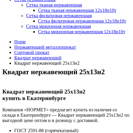
Сетка тканая нержавеющая
Сетка тканая нержавеющая 12х18н10т
Сетка фильтровая нержавеющая
Сетка фильтровая нержавеющая 12х18н10т
Сетка микронная нержавеющая
Сетка микронная нержавеющая 12х18н10т
Home
Нержавеющий металлопрокат
Сортовой прокат
Квадрат нержавеющий
Квадрат нержавеющий 25х13н2
Квадрат нержавеющий 25х13н2
Квадрат нержавеющий 25х13н2
купить в Екатеринбурге
Компания «НОРМЕТ» предлагает купить из наличия со
склада в Екатеринбурге — Квадрат нержавеющий 25х13н2 по
выгодной цене оптом и в розницу с доставкой.
ГОСТ 2591-88 (горячекатаный)