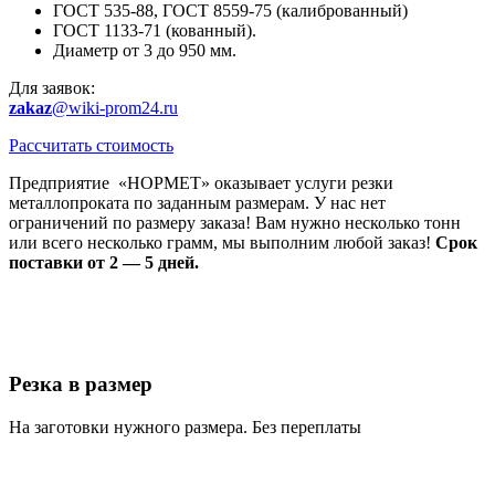
ГОСТ 535-88, ГОСТ 8559-75 (калиброванный)
ГОСТ 1133-71 (кованный).
Диаметр от 3 до 950 мм.
Для заявок:
zakaz
@wiki-prom24.ru
Рассчитать стоимость
Предприятие «НОРМЕТ» оказывает услуги резки
металлопроката по заданным размерам. У нас нет
ограничений по размеру заказа! Вам нужно несколько тонн
или всего несколько грамм, мы выполним любой заказ!
Срок
поставки от 2 — 5 дней.
Резка в размер
На заготовки нужного размера. Без переплаты