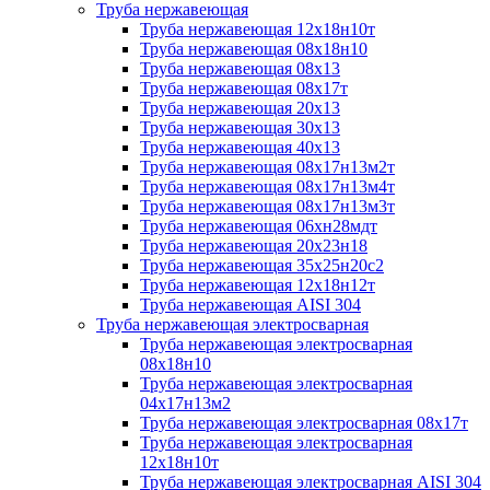
Труба нержавеющая
Труба нержавеющая 12х18н10т
Труба нержавеющая 08х18н10
Труба нержавеющая 08х13
Труба нержавеющая 08х17т
Труба нержавеющая 20х13
Труба нержавеющая 30х13
Труба нержавеющая 40х13
Труба нержавеющая 08х17н13м2т
Труба нержавеющая 08х17н13м4т
Труба нержавеющая 08х17н13м3т
Труба нержавеющая 06хн28мдт
Труба нержавеющая 20х23н18
Труба нержавеющая 35х25н20с2
Труба нержавеющая 12х18н12т
Труба нержавеющая AISI 304
Труба нержавеющая электросварная
Труба нержавеющая электросварная
08х18н10
Труба нержавеющая электросварная
04х17н13м2
Труба нержавеющая электросварная 08х17т
Труба нержавеющая электросварная
12х18н10т
Труба нержавеющая электросварная AISI 304