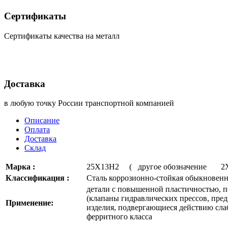
Сертификаты
Сертификаты качества на металл
Доставка
в любую точку России транспортной компанией
Описание
Оплата
Доставка
Склад
Марка :
25Х13Н2 ( другое обозначение 
Классификация :
Сталь коррозионно-стойкая обыкновенн
детали с повышенной пластичностью, 
(клапаны гидравлических прессов, пред
Применение:
изделия, подвергающиеся действию слаб
ферритного класса