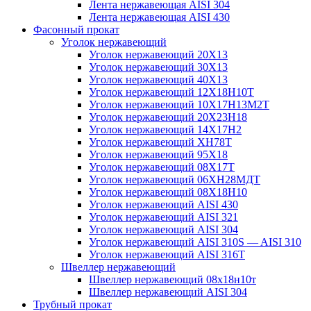
Лента нержавеющая AISI 304
Лента нержавеющая AISI 430
Фасонный прокат
Уголок нержавеющий
Уголок нержавеющий 20Х13
Уголок нержавеющий 30Х13
Уголок нержавеющий 40Х13
Уголок нержавеющий 12Х18Н10Т
Уголок нержавеющий 10Х17Н13М2T
Уголок нержавеющий 20Х23Н18
Уголок нержавеющий 14Х17Н2
Уголок нержавеющий ХН78Т
Уголок нержавеющий 95Х18
Уголок нержавеющий 08Х17Т
Уголок нержавеющий 06ХН28МДТ
Уголок нержавеющий 08Х18Н10
Уголок нержавеющий AISI 430
Уголок нержавеющий AISI 321
Уголок нержавеющий AISI 304
Уголок нержавеющий AISI 310S — AISI 310
Уголок нержавеющий AISI 316T
Швеллер нержавеющий
Швеллер нержавеющий 08х18н10т
Швеллер нержавеющий AISI 304
Трубный прокат