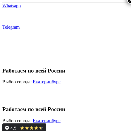
Whatsapp
Telegram
Работаем по всей России
Выбор города:
Екатеринбург
Работаем по всей России
Выбор города:
Екатеринбург