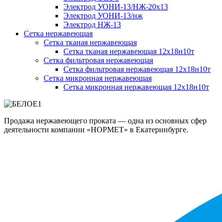
Электрод УОНИ-13/НЖ-20х13
Электрод УОНИ-13/нж
Электрод НЖ-13
Сетка нержавеющая
Сетка тканая нержавеющая
Сетка тканая нержавеющая 12х18н10т
Сетка фильтровая нержавеющая
Сетка фильтровая нержавеющая 12х18н10т
Сетка микронная нержавеющая
Сетка микронная нержавеющая 12х18н10т
Продажа нержавеющего проката — одна из основных сфер
деятельности компании «НОРМЕТ» в Екатеринбурге.