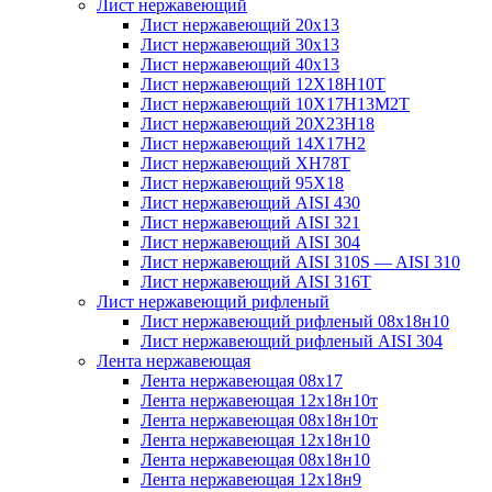
Лист нержавеющий
Лист нержавеющий 20х13
Лист нержавеющий 30х13
Лист нержавеющий 40х13
Лист нержавеющий 12Х18Н10Т
Лист нержавеющий 10Х17Н13М2T
Лист нержавеющий 20Х23Н18
Лист нержавеющий 14Х17Н2
Лист нержавеющий ХН78Т
Лист нержавеющий 95Х18
Лист нержавеющий AISI 430
Лист нержавеющий AISI 321
Лист нержавеющий AISI 304
Лист нержавеющий AISI 310S — AISI 310
Лист нержавеющий AISI 316T
Лист нержавеющий рифленый
Лист нержавеющий рифленый 08х18н10
Лист нержавеющий рифленый AISI 304
Лента нержавеющая
Лента нержавеющая 08х17
Лента нержавеющая 12х18н10т
Лента нержавеющая 08х18н10т
Лента нержавеющая 12х18н10
Лента нержавеющая 08х18н10
Лента нержавеющая 12х18н9