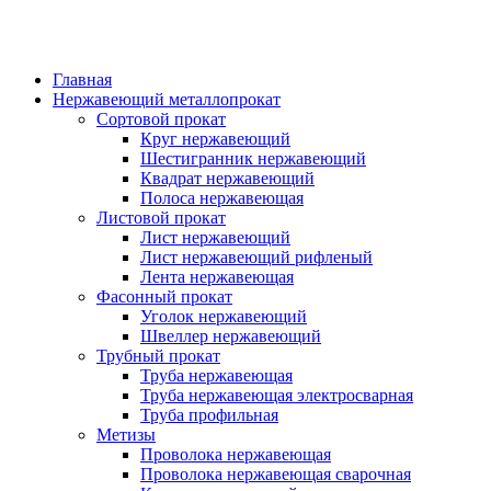
Главная
Нержавеющий металлопрокат
Сортовой прокат
Круг нержавеющий
Шестигранник нержавеющий
Квадрат нержавеющий
Полоса нержавеющая
Листовой прокат
Лист нержавеющий
Лист нержавеющий рифленый
Лента нержавеющая
Фасонный прокат
Уголок нержавеющий
Швеллер нержавеющий
Трубный прокат
Труба нержавеющая
Труба нержавеющая электросварная
Труба профильная
Метизы
Проволока нержавеющая
Проволока нержавеющая сварочная