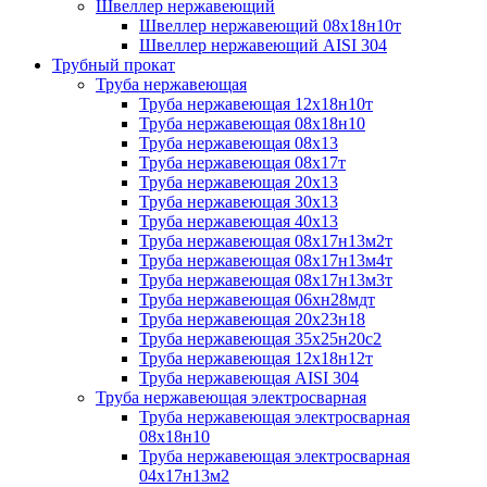
Швеллер нержавеющий
Швеллер нержавеющий 08х18н10т
Швеллер нержавеющий AISI 304
Трубный прокат
Труба нержавеющая
Труба нержавеющая 12х18н10т
Труба нержавеющая 08х18н10
Труба нержавеющая 08х13
Труба нержавеющая 08х17т
Труба нержавеющая 20х13
Труба нержавеющая 30х13
Труба нержавеющая 40х13
Труба нержавеющая 08х17н13м2т
Труба нержавеющая 08х17н13м4т
Труба нержавеющая 08х17н13м3т
Труба нержавеющая 06хн28мдт
Труба нержавеющая 20х23н18
Труба нержавеющая 35х25н20с2
Труба нержавеющая 12х18н12т
Труба нержавеющая AISI 304
Труба нержавеющая электросварная
Труба нержавеющая электросварная
08х18н10
Труба нержавеющая электросварная
04х17н13м2