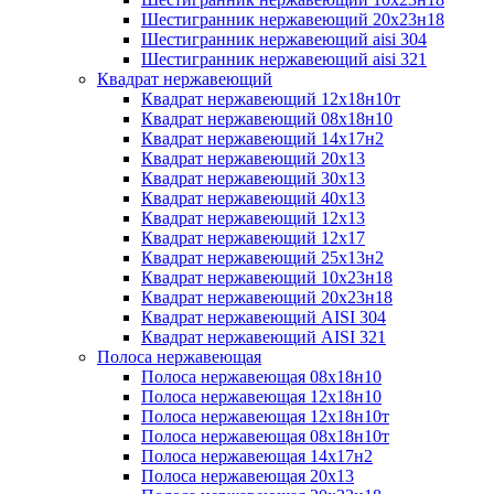
Шестигранник нержавеющий 20х23н18
Шестигранник нержавеющий aisi 304
Шестигранник нержавеющий aisi 321
Квадрат нержавеющий
Квадрат нержавеющий 12х18н10т
Квадрат нержавеющий 08х18н10
Квадрат нержавеющий 14х17н2
Квадрат нержавеющий 20х13
Квадрат нержавеющий 30х13
Квадрат нержавеющий 40х13
Квадрат нержавеющий 12х13
Квадрат нержавеющий 12х17
Квадрат нержавеющий 25х13н2
Квадрат нержавеющий 10х23н18
Квадрат нержавеющий 20х23н18
Квадрат нержавеющий AISI 304
Квадрат нержавеющий AISI 321
Полоса нержавеющая
Полоса нержавеющая 08х18н10
Полоса нержавеющая 12х18н10
Полоса нержавеющая 12х18н10т
Полоса нержавеющая 08х18н10т
Полоса нержавеющая 14х17н2
Полоса нержавеющая 20х13