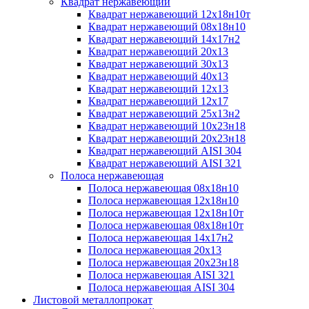
Квадрат нержавеющий
Квадрат нержавеющий 12х18н10т
Квадрат нержавеющий 08х18н10
Квадрат нержавеющий 14х17н2
Квадрат нержавеющий 20х13
Квадрат нержавеющий 30х13
Квадрат нержавеющий 40х13
Квадрат нержавеющий 12х13
Квадрат нержавеющий 12х17
Квадрат нержавеющий 25х13н2
Квадрат нержавеющий 10х23н18
Квадрат нержавеющий 20х23н18
Квадрат нержавеющий AISI 304
Квадрат нержавеющий AISI 321
Полоса нержавеющая
Полоса нержавеющая 08х18н10
Полоса нержавеющая 12х18н10
Полоса нержавеющая 12х18н10т
Полоса нержавеющая 08х18н10т
Полоса нержавеющая 14х17н2
Полоса нержавеющая 20х13
Полоса нержавеющая 20х23н18
Полоса нержавеющая AISI 321
Полоса нержавеющая AISI 304
Листовой металлопрокат