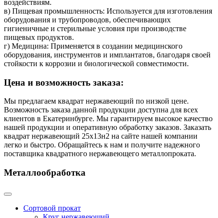
воздействиям.
в) Пищевая промышленность: Используется для изготовления
оборудования и трубопроводов, обеспечивающих
гигиеничные и стерильные условия при производстве
пищевых продуктов.
г) Медицина: Применяется в создании медицинского
оборудования, инструментов и имплантатов, благодаря своей
стойкости к коррозии и биологической совместимости.
Цена и возможность заказа:
Мы предлагаем квадрат нержавеющий по низкой цене.
Возможность заказа данной продукции доступна для всех
клиентов в Екатеринбурге. Мы гарантируем высокое качество
нашей продукции и оперативную обработку заказов. Заказать
квадрат нержавеющий 25х13н2 на сайте нашей компании
легко и быстро. Обращайтесь к нам и получите надежного
поставщика квадратного нержавеющего металлопроката.
Металлообработка
Сортовой прокат
Круг нержавеющий