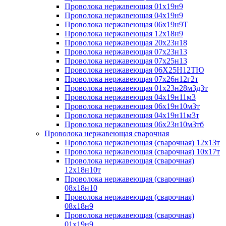
Проволока нержавеющая 01х19н9
Проволока нержавеющая 04х19н9
Проволока нержавеющая 06х19н9Т
Проволока нержавеющая 12х18н9
Проволока нержавеющая 20х23н18
Проволока нержавеющая 07х23н13
Проволока нержавеющая 07х25н13
Проволока нержавеющая 06Х25Н12ТЮ
Проволока нержавеющая 07х26н12г2т
Проволока нержавеющая 01х23н28м3д3т
Проволока нержавеющая 04х19н11м3
Проволока нержавеющая 06х19н10м3т
Проволока нержавеющая 04х19н11м3т
Проволока нержавеющая 06х23н10м3тб
Проволока нержавеющая сварочная
Проволока нержавеющая (сварочная) 12х13т
Проволока нержавеющая (сварочная) 10х17т
Проволока нержавеющая (сварочная)
12х18н10т
Проволока нержавеющая (сварочная)
08х18н10
Проволока нержавеющая (сварочная)
08х18н9
Проволока нержавеющая (сварочная)
01х19н9