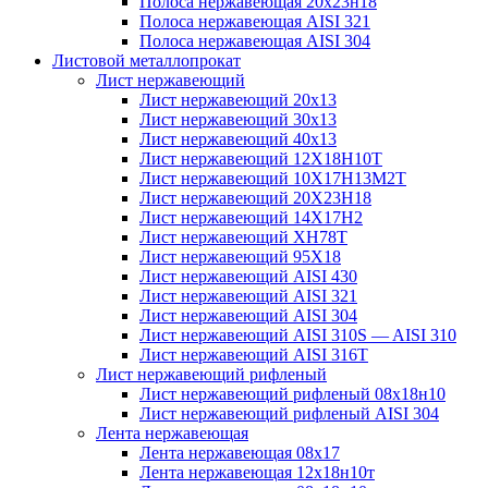
Полоса нержавеющая 20х23н18
Полоса нержавеющая AISI 321
Полоса нержавеющая AISI 304
Листовой металлопрокат
Лист нержавеющий
Лист нержавеющий 20х13
Лист нержавеющий 30х13
Лист нержавеющий 40х13
Лист нержавеющий 12Х18Н10Т
Лист нержавеющий 10Х17Н13М2T
Лист нержавеющий 20Х23Н18
Лист нержавеющий 14Х17Н2
Лист нержавеющий ХН78Т
Лист нержавеющий 95Х18
Лист нержавеющий AISI 430
Лист нержавеющий AISI 321
Лист нержавеющий AISI 304
Лист нержавеющий AISI 310S — AISI 310
Лист нержавеющий AISI 316T
Лист нержавеющий рифленый
Лист нержавеющий рифленый 08х18н10
Лист нержавеющий рифленый AISI 304
Лента нержавеющая
Лента нержавеющая 08х17
Лента нержавеющая 12х18н10т