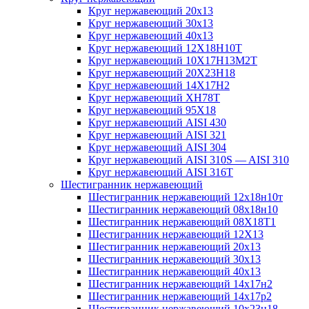
Круг нержавеющий 20х13
Круг нержавеющий 30х13
Круг нержавеющий 40х13
Круг нержавеющий 12Х18Н10Т
Круг нержавеющий 10Х17Н13М2T
Круг нержавеющий 20Х23Н18
Круг нержавеющий 14Х17Н2
Круг нержавеющий ХН78Т
Круг нержавеющий 95Х18
Круг нержавеющий AISI 430
Круг нержавеющий AISI 321
Круг нержавеющий AISI 304
Круг нержавеющий AISI 310S — AISI 310
Круг нержавеющий AISI 316T
Шестигранник нержавеющий
Шестигранник нержавеющий 12х18н10т
Шестигранник нержавеющий 08х18н10
Шестигранник нержавеющий 08Х18Т1
Шестигранник нержавеющий 12Х13
Шестигранник нержавеющий 20х13
Шестигранник нержавеющий 30х13
Шестигранник нержавеющий 40х13
Шестигранник нержавеющий 14х17н2
Шестигранник нержавеющий 14х17р2
Шестигранник нержавеющий 10х23н18