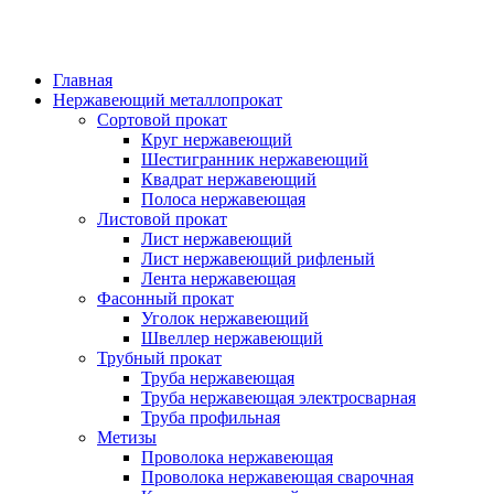
Главная
Нержавеющий металлопрокат
Сортовой прокат
Круг нержавеющий
Шестигранник нержавеющий
Квадрат нержавеющий
Полоса нержавеющая
Листовой прокат
Лист нержавеющий
Лист нержавеющий рифленый
Лента нержавеющая
Фасонный прокат
Уголок нержавеющий
Швеллер нержавеющий
Трубный прокат
Труба нержавеющая
Труба нержавеющая электросварная
Труба профильная
Метизы
Проволока нержавеющая
Проволока нержавеющая сварочная