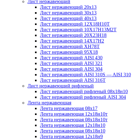
Лист нержавеющий
Лист нержавеющий 20х13
Лист нержавеющий 30х13
Лист нержавеющий 40х13
Лист нержавеющий 12Х18Н10Т
Лист нержавеющий 10Х17Н13М2T
Лист нержавеющий 20Х23Н18
Лист нержавеющий 14Х17Н2
Лист нержавеющий ХН78Т
Лист нержавеющий 95Х18
Лист нержавеющий AISI 430
Лист нержавеющий AISI 321
Лист нержавеющий AISI 304
Лист нержавеющий AISI 310S — AISI 310
Лист нержавеющий AISI 316T
Лист нержавеющий рифленый
Лист нержавеющий рифленый 08х18н10
Лист нержавеющий рифленый AISI 304
Лента нержавеющая
Лента нержавеющая 08х17
Лента нержавеющая 12х18н10т
Лента нержавеющая 08х18н10т
Лента нержавеющая 12х18н10
Лента нержавеющая 08х18н10
Лента нержавеющая 12х18н9