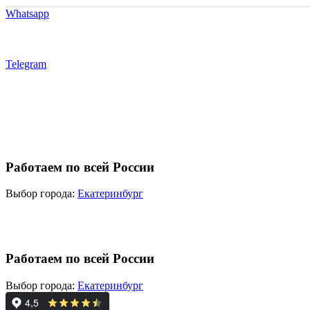
Whatsapp
Telegram
Работаем по всей России
Выбор города:
Екатеринбург
Работаем по всей России
Выбор города:
Екатеринбург