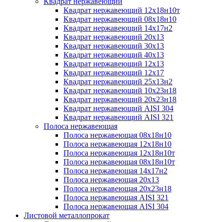
Квадрат нержавеющий
Квадрат нержавеющий 12х18н10т
Квадрат нержавеющий 08х18н10
Квадрат нержавеющий 14х17н2
Квадрат нержавеющий 20х13
Квадрат нержавеющий 30х13
Квадрат нержавеющий 40х13
Квадрат нержавеющий 12х13
Квадрат нержавеющий 12х17
Квадрат нержавеющий 25х13н2
Квадрат нержавеющий 10х23н18
Квадрат нержавеющий 20х23н18
Квадрат нержавеющий AISI 304
Квадрат нержавеющий AISI 321
Полоса нержавеющая
Полоса нержавеющая 08х18н10
Полоса нержавеющая 12х18н10
Полоса нержавеющая 12х18н10т
Полоса нержавеющая 08х18н10т
Полоса нержавеющая 14х17н2
Полоса нержавеющая 20х13
Полоса нержавеющая 20х23н18
Полоса нержавеющая AISI 321
Полоса нержавеющая AISI 304
Листовой металлопрокат