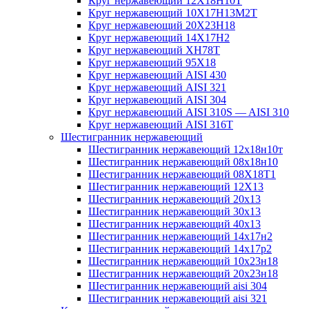
Круг нержавеющий 12Х18Н10Т
Круг нержавеющий 10Х17Н13М2T
Круг нержавеющий 20Х23Н18
Круг нержавеющий 14Х17Н2
Круг нержавеющий ХН78Т
Круг нержавеющий 95Х18
Круг нержавеющий AISI 430
Круг нержавеющий AISI 321
Круг нержавеющий AISI 304
Круг нержавеющий AISI 310S — AISI 310
Круг нержавеющий AISI 316T
Шестигранник нержавеющий
Шестигранник нержавеющий 12х18н10т
Шестигранник нержавеющий 08х18н10
Шестигранник нержавеющий 08Х18Т1
Шестигранник нержавеющий 12Х13
Шестигранник нержавеющий 20х13
Шестигранник нержавеющий 30х13
Шестигранник нержавеющий 40х13
Шестигранник нержавеющий 14х17н2
Шестигранник нержавеющий 14х17р2
Шестигранник нержавеющий 10х23н18
Шестигранник нержавеющий 20х23н18
Шестигранник нержавеющий aisi 304
Шестигранник нержавеющий aisi 321