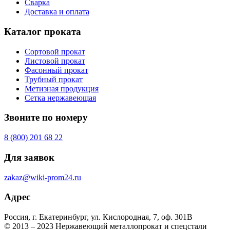
Сварка
Доставка и оплата
Каталог проката
Сортовой прокат
Листовой прокат
Фасонный прокат
Трубный прокат
Метизная продукция
Сетка нержавеющая
Звоните по номеру
8 (800) 201 68 22
Для заявок
zakaz@wiki-prom24.ru
Адрес
Россия, г. Екатеринбург, ул. Кислородная, 7, оф. 301B
© 2013 – 2023 Нержавеющий металлопрокат и спецстали