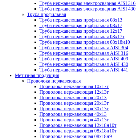
Труба нержавеющая электросварная AISI 316
Труба нержавеющая электросварная AISI 430
Труба профильная
Труба нержавеющая профильная 08х13
Труба нержавеющая профильная 08х17
Труба нержавеющая профильная 12х17
Труба нержавеющая профильная 08х17т
Труба нержавеющая профильная 08х18н10
Труба нержавеющая профильная AISI 304
Труба нержавеющая профильная AISI 316
Труба нержавеющая профильная AISI 409
Труба нержавеющая профильная AISI 430
Труба нержавеющая профильная AISI 441
Метизная продукция
Проволока нержавеющая
Проволока нержавеющая 10х17т
Проволока нержавеющая 12х13т
Проволока нержавеющая 20х13
Проволока нержавеющая 20х13т
Проволока нержавеющая 30х13т
Проволока нержавеющая 40х13
Проволока нержавеющая 40х13т
Проволока нержавеющая 12х18н10т
Проволока нержавеющая 08х18н10т
Проволока нержавеющая 08х18н9