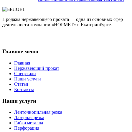
Продажа нержавеющего проката — одна из основных сфер
деятельности компании «НОРМЕТ» в Екатеринбурге.
Главное меню
Главная
Нержавеющий прокат
Спецстали
Наши услуги
Статьи
Контакты
Наши услуги
Ленточнопильная резка
Лазерная резка
Гибка металла
Перфорация