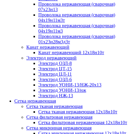
Проволока нержавеющая (сварочная)
07х23н13
Проволока нержавеющая (сварочная)
04х19н11м3т
Проволока нержавеющая (сварочная)
04х19н11м3
Проволока нержавеющая (сварочная)
01х23н28м3д3т
Канат нержавеющий
Канат нержавеющий 12х18н10т
Электрод нержавеющий
Электрод ОЗЛ-8
Электрод ЦТ-15
Электрод ЦЛ-11
Электрод ОЗЛ-6
Электрод УОНИ-13/НЖ-20х13
Электрод УОНИ-13/нж
Электрод НЖ-13
Сетка нержавеющая
Сетка тканая нержавеющая
Сетка тканая нержавеющая 12х18н10т
Сетка фильтровая нержавеющая
Сетка фильтровая нержавеющая 12х18н10т
Сетка микронная нержавеющая
Сетка микронная нержавеющая 12х18н10т