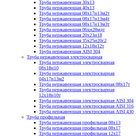
Труба нержавеющая 30х13
Труба нержавеющая 40х13
Труба нержавеющая 08х17н13м2т
Труба нержавеющая 08х17н13м4т
Труба нержавеющая 08х17н13м3т
Труба нержавеющая 06хн28мдт
Труба нержавеющая 20х23н18
Труба нержавеющая 35х25н20с2
Труба нержавеющая 12х18н12т
Труба нержавеющая AISI 304
Труба нержавеющая электросварная
Труба нержавеющая электросварная
08х18н10
Труба нержавеющая электросварная
04х17н13м2
Труба нержавеющая электросварная 08х17т
Труба нержавеющая электросварная
12х18н10т
Труба нержавеющая электросварная AISI 304
Труба нержавеющая электросварная AISI 316
Труба нержавеющая электросварная AISI 430
Труба профильная
Труба нержавеющая профильная 08х13
Труба нержавеющая профильная 08х17
Труба нержавеющая профильная 12х17