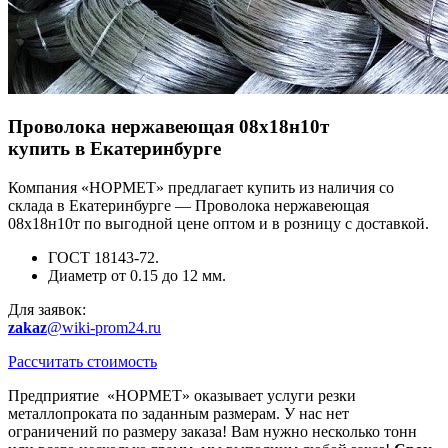
Проволока нержавеющая 08х18н10т
купить в Екатеринбурге
Компания «НОРМЕТ» предлагает купить из наличия со
склада в Екатеринбурге — Проволока нержавеющая
08х18н10т по выгодной цене оптом и в розницу с доставкой.
ГОСТ 18143-72.
Диаметр от 0.15 до 12 мм.
Для заявок:
zakaz
@wiki-prom24.ru
Рассчитать стоимость
Предприятие «НОРМЕТ» оказывает услуги резки
металлопроката по заданным размерам. У нас нет
ограничений по размеру заказа! Вам нужно несколько тонн