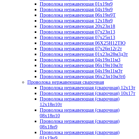
Проволока нержавеющая 01х19н9
Проволока нержавеющая 04х19н9
Проволока нержавеющая 06х19н9Т
Проволока нержавеющая 12х18н9
Проволока нержавеющая 20х23н18
Проволока нержавеющая 07х23н13
Проволока нержавеющая 07х25н13
Проволока нержавеющая 06Х25Н12ТЮ
Проволока нержавеющая 07х26н12г2т
Проволока нержавеющая 01х23н28м3д3т
Проволока нержавеющая 04х19н11м3
Проволока нержавеющая 06х19н10м3т
Проволока нержавеющая 04х19н11м3т
Проволока нержавеющая 06х23н10м3тб
Проволока нержавеющая сварочная
Проволока нержавеющая (сварочная) 12х13т
Проволока нержавеющая (сварочная) 10х17т
Проволока нержавеющая (сварочная)
12х18н10т
Проволока нержавеющая (сварочная)
08х18н10
Проволока нержавеющая (сварочная)
08х18н9
Проволока нержавеющая (сварочная)
01х19н9