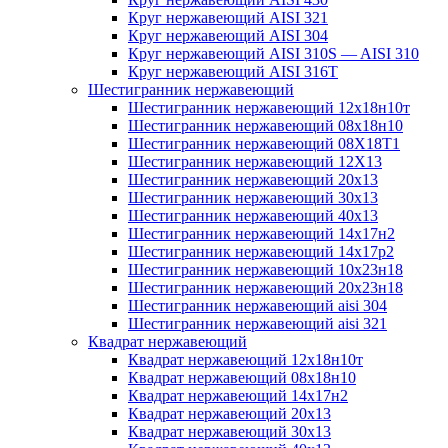
Круг нержавеющий AISI 321
Круг нержавеющий AISI 304
Круг нержавеющий AISI 310S — AISI 310
Круг нержавеющий AISI 316T
Шестигранник нержавеющий
Шестигранник нержавеющий 12х18н10т
Шестигранник нержавеющий 08х18н10
Шестигранник нержавеющий 08Х18Т1
Шестигранник нержавеющий 12Х13
Шестигранник нержавеющий 20х13
Шестигранник нержавеющий 30х13
Шестигранник нержавеющий 40х13
Шестигранник нержавеющий 14х17н2
Шестигранник нержавеющий 14х17р2
Шестигранник нержавеющий 10х23н18
Шестигранник нержавеющий 20х23н18
Шестигранник нержавеющий aisi 304
Шестигранник нержавеющий aisi 321
Квадрат нержавеющий
Квадрат нержавеющий 12х18н10т
Квадрат нержавеющий 08х18н10
Квадрат нержавеющий 14х17н2
Квадрат нержавеющий 20х13
Квадрат нержавеющий 30х13