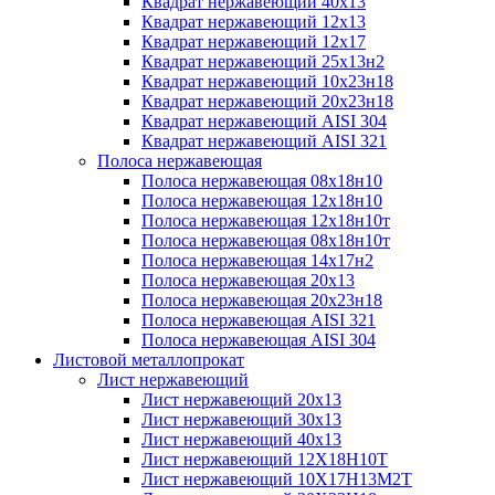
Квадрат нержавеющий 40х13
Квадрат нержавеющий 12х13
Квадрат нержавеющий 12х17
Квадрат нержавеющий 25х13н2
Квадрат нержавеющий 10х23н18
Квадрат нержавеющий 20х23н18
Квадрат нержавеющий AISI 304
Квадрат нержавеющий AISI 321
Полоса нержавеющая
Полоса нержавеющая 08х18н10
Полоса нержавеющая 12х18н10
Полоса нержавеющая 12х18н10т
Полоса нержавеющая 08х18н10т
Полоса нержавеющая 14х17н2
Полоса нержавеющая 20х13
Полоса нержавеющая 20х23н18
Полоса нержавеющая AISI 321
Полоса нержавеющая AISI 304
Листовой металлопрокат
Лист нержавеющий
Лист нержавеющий 20х13
Лист нержавеющий 30х13
Лист нержавеющий 40х13
Лист нержавеющий 12Х18Н10Т
Лист нержавеющий 10Х17Н13М2T