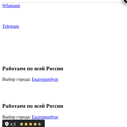
Whatsapp
Telegram
Работаем по всей России
Выбор города:
Екатеринбург
Работаем по всей России
Выбор города:
Екатеринбург