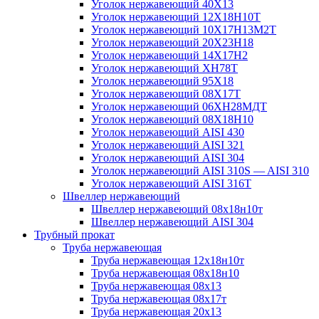
Уголок нержавеющий 40Х13
Уголок нержавеющий 12Х18Н10Т
Уголок нержавеющий 10Х17Н13М2T
Уголок нержавеющий 20Х23Н18
Уголок нержавеющий 14Х17Н2
Уголок нержавеющий ХН78Т
Уголок нержавеющий 95Х18
Уголок нержавеющий 08Х17Т
Уголок нержавеющий 06ХН28МДТ
Уголок нержавеющий 08Х18Н10
Уголок нержавеющий AISI 430
Уголок нержавеющий AISI 321
Уголок нержавеющий AISI 304
Уголок нержавеющий AISI 310S — AISI 310
Уголок нержавеющий AISI 316T
Швеллер нержавеющий
Швеллер нержавеющий 08х18н10т
Швеллер нержавеющий AISI 304
Трубный прокат
Труба нержавеющая
Труба нержавеющая 12х18н10т
Труба нержавеющая 08х18н10
Труба нержавеющая 08х13
Труба нержавеющая 08х17т
Труба нержавеющая 20х13