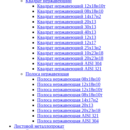
Квадрат нержавеющий
Квадрат нержавеющий 12х18н10т
Квадрат нержавеющий 08х18н10
Квадрат нержавеющий 14х17н2
Квадрат нержавеющий 20х13
Квадрат нержавеющий 30х13
Квадрат нержавеющий 40х13
Квадрат нержавеющий 12х13
Квадрат нержавеющий 12х17
Квадрат нержавеющий 25х13н2
Квадрат нержавеющий 10х23н18
Квадрат нержавеющий 20х23н18
Квадрат нержавеющий AISI 304
Квадрат нержавеющий AISI 321
Полоса нержавеющая
Полоса нержавеющая 08х18н10
Полоса нержавеющая 12х18н10
Полоса нержавеющая 12х18н10т
Полоса нержавеющая 08х18н10т
Полоса нержавеющая 14х17н2
Полоса нержавеющая 20х13
Полоса нержавеющая 20х23н18
Полоса нержавеющая AISI 321
Полоса нержавеющая AISI 304
Листовой металлопрокат