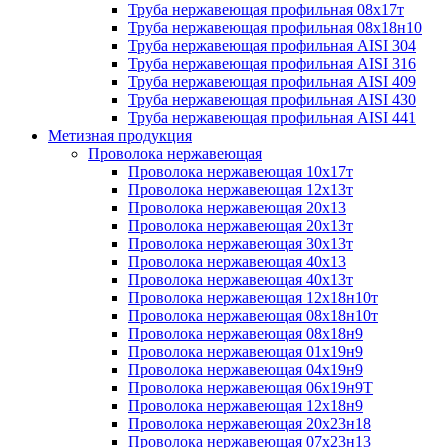
Труба нержавеющая профильная 08х17т
Труба нержавеющая профильная 08х18н10
Труба нержавеющая профильная AISI 304
Труба нержавеющая профильная AISI 316
Труба нержавеющая профильная AISI 409
Труба нержавеющая профильная AISI 430
Труба нержавеющая профильная AISI 441
Метизная продукция
Проволока нержавеющая
Проволока нержавеющая 10х17т
Проволока нержавеющая 12х13т
Проволока нержавеющая 20х13
Проволока нержавеющая 20х13т
Проволока нержавеющая 30х13т
Проволока нержавеющая 40х13
Проволока нержавеющая 40х13т
Проволока нержавеющая 12х18н10т
Проволока нержавеющая 08х18н10т
Проволока нержавеющая 08х18н9
Проволока нержавеющая 01х19н9
Проволока нержавеющая 04х19н9
Проволока нержавеющая 06х19н9Т
Проволока нержавеющая 12х18н9
Проволока нержавеющая 20х23н18
Проволока нержавеющая 07х23н13