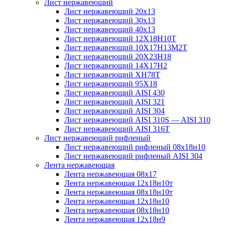
Лист нержавеющий
Лист нержавеющий 20х13
Лист нержавеющий 30х13
Лист нержавеющий 40х13
Лист нержавеющий 12Х18Н10Т
Лист нержавеющий 10Х17Н13М2T
Лист нержавеющий 20Х23Н18
Лист нержавеющий 14Х17Н2
Лист нержавеющий ХН78Т
Лист нержавеющий 95Х18
Лист нержавеющий AISI 430
Лист нержавеющий AISI 321
Лист нержавеющий AISI 304
Лист нержавеющий AISI 310S — AISI 310
Лист нержавеющий AISI 316T
Лист нержавеющий рифленый
Лист нержавеющий рифленый 08х18н10
Лист нержавеющий рифленый AISI 304
Лента нержавеющая
Лента нержавеющая 08х17
Лента нержавеющая 12х18н10т
Лента нержавеющая 08х18н10т
Лента нержавеющая 12х18н10
Лента нержавеющая 08х18н10
Лента нержавеющая 12х18н9