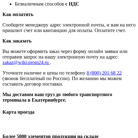
Безналичным способов
с НДС
Как оплатить
Сообщите менеджеру адрес электронной почты, и вам на него
пришлют счет или квитанцию для оплаты. Оплатите счет.
Как заказать
Вы можете оформить заказ через форму онлайн заявки или
отправив запрос на нашу электронную почту на адрес:
zakaz@wiki-prom24.ru
.
Уточните наличие и цены по телефону
8 (800) 201 68 22
(звонок бесплатный по России). По желанию мы можем
составить договор поставки.
Мы доставим ваш груз до любого транспортного
терминала в Екатеринбурге.
Карта проезда
Более 5000 элементов продукции на складе