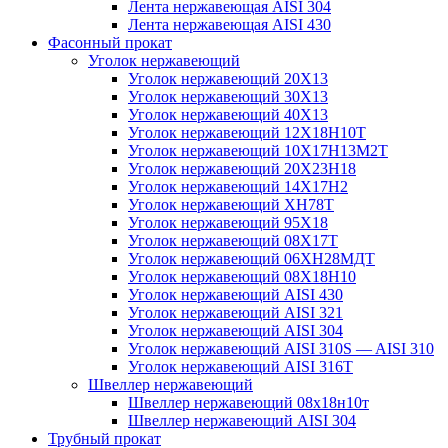
Лента нержавеющая AISI 304
Лента нержавеющая AISI 430
Фасонный прокат
Уголок нержавеющий
Уголок нержавеющий 20Х13
Уголок нержавеющий 30Х13
Уголок нержавеющий 40Х13
Уголок нержавеющий 12Х18Н10Т
Уголок нержавеющий 10Х17Н13М2T
Уголок нержавеющий 20Х23Н18
Уголок нержавеющий 14Х17Н2
Уголок нержавеющий ХН78Т
Уголок нержавеющий 95Х18
Уголок нержавеющий 08Х17Т
Уголок нержавеющий 06ХН28МДТ
Уголок нержавеющий 08Х18Н10
Уголок нержавеющий AISI 430
Уголок нержавеющий AISI 321
Уголок нержавеющий AISI 304
Уголок нержавеющий AISI 310S — AISI 310
Уголок нержавеющий AISI 316T
Швеллер нержавеющий
Швеллер нержавеющий 08х18н10т
Швеллер нержавеющий AISI 304
Трубный прокат