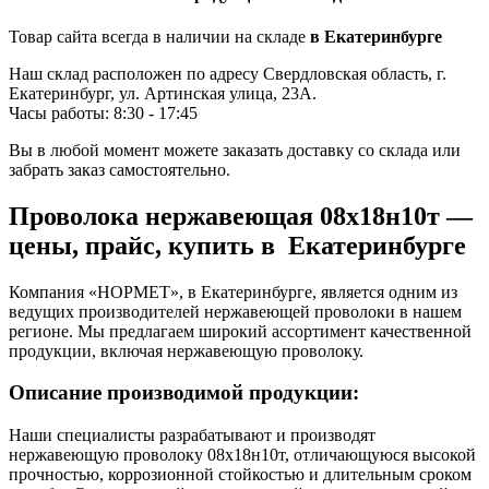
Товар сайта всегда в наличии на складе
в Екатеринбурге
Наш склад расположен по адресу Свердловская область, г.
Екатеринбург, ул. Артинская улица, 23А.
Часы работы: 8:30 - 17:45
Вы в любой момент можете заказать доставку со склада или
забрать заказ самостоятельно.
Проволока нержавеющая 08х18н10т —
цены, прайс, купить в Екатеринбурге
Компания «НОРМЕТ», в Екатеринбурге, является одним из
ведущих производителей нержавеющей проволоки в нашем
регионе. Мы предлагаем широкий ассортимент качественной
продукции, включая нержавеющую проволоку.
Описание производимой продукции:
Наши специалисты разрабатывают и производят
нержавеющую проволоку 08х18н10т, отличающуюся высокой
прочностью, коррозионной стойкостью и длительным сроком