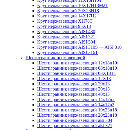
Круг нержавеющий 12Х18Н10Т
Круг нержавеющий 10Х17Н13М2T
Круг нержавеющий 20Х23Н18
Круг нержавеющий 14Х17Н2
Круг нержавеющий ХН78Т
Круг нержавеющий 95Х18
Круг нержавеющий AISI 430
Круг нержавеющий AISI 321
Круг нержавеющий AISI 304
Круг нержавеющий AISI 310S — AISI 310
Круг нержавеющий AISI 316T
Шестигранник нержавеющий
Шестигранник нержавеющий 12х18н10т
Шестигранник нержавеющий 08х18н10
Шестигранник нержавеющий 08Х18Т1
Шестигранник нержавеющий 12Х13
Шестигранник нержавеющий 20х13
Шестигранник нержавеющий 30х13
Шестигранник нержавеющий 40х13
Шестигранник нержавеющий 14х17н2
Шестигранник нержавеющий 14х17р2
Шестигранник нержавеющий 10х23н18
Шестигранник нержавеющий 20х23н18
Шестигранник нержавеющий aisi 304
Шестигранник нержавеющий aisi 321