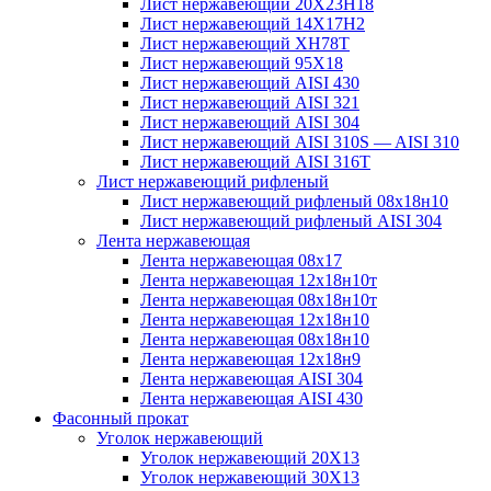
Лист нержавеющий 20Х23Н18
Лист нержавеющий 14Х17Н2
Лист нержавеющий ХН78Т
Лист нержавеющий 95Х18
Лист нержавеющий AISI 430
Лист нержавеющий AISI 321
Лист нержавеющий AISI 304
Лист нержавеющий AISI 310S — AISI 310
Лист нержавеющий AISI 316T
Лист нержавеющий рифленый
Лист нержавеющий рифленый 08х18н10
Лист нержавеющий рифленый AISI 304
Лента нержавеющая
Лента нержавеющая 08х17
Лента нержавеющая 12х18н10т
Лента нержавеющая 08х18н10т
Лента нержавеющая 12х18н10
Лента нержавеющая 08х18н10
Лента нержавеющая 12х18н9
Лента нержавеющая AISI 304
Лента нержавеющая AISI 430
Фасонный прокат
Уголок нержавеющий
Уголок нержавеющий 20Х13
Уголок нержавеющий 30Х13