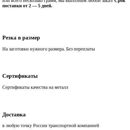
или всего несколько грамм, мы выполним любой заказ!
Срок
поставки от 2 — 5 дней.
Резка в размер
На заготовки нужного размера. Без переплаты
Сертификаты
Сертификаты качества на металл
Доставка
в любую точку России транспортной компанией