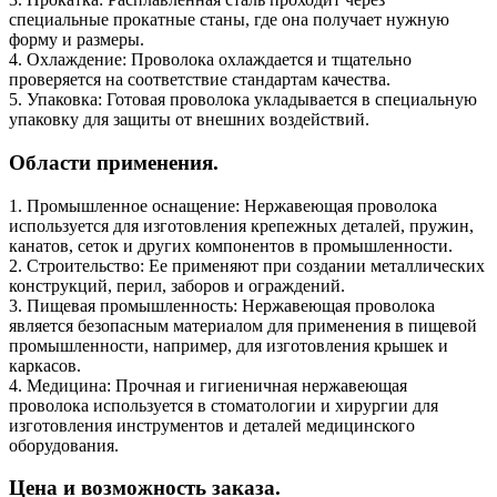
специальные прокатные станы, где она получает нужную
форму и размеры.
4. Охлаждение: Проволока охлаждается и тщательно
проверяется на соответствие стандартам качества.
5. Упаковка: Готовая проволока укладывается в специальную
упаковку для защиты от внешних воздействий.
Области применения.
1. Промышленное оснащение: Нержавеющая проволока
используется для изготовления крепежных деталей, пружин,
канатов, сеток и других компонентов в промышленности.
2. Строительство: Ее применяют при создании металлических
конструкций, перил, заборов и ограждений.
3. Пищевая промышленность: Нержавеющая проволока
является безопасным материалом для применения в пищевой
промышленности, например, для изготовления крышек и
каркасов.
4. Медицина: Прочная и гигиеничная нержавеющая
проволока используется в стоматологии и хирургии для
изготовления инструментов и деталей медицинского
оборудования.
Цена и возможность заказа.