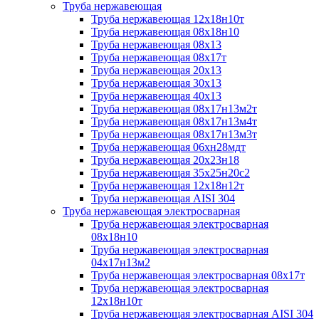
Труба нержавеющая
Труба нержавеющая 12х18н10т
Труба нержавеющая 08х18н10
Труба нержавеющая 08х13
Труба нержавеющая 08х17т
Труба нержавеющая 20х13
Труба нержавеющая 30х13
Труба нержавеющая 40х13
Труба нержавеющая 08х17н13м2т
Труба нержавеющая 08х17н13м4т
Труба нержавеющая 08х17н13м3т
Труба нержавеющая 06хн28мдт
Труба нержавеющая 20х23н18
Труба нержавеющая 35х25н20с2
Труба нержавеющая 12х18н12т
Труба нержавеющая AISI 304
Труба нержавеющая электросварная
Труба нержавеющая электросварная
08х18н10
Труба нержавеющая электросварная
04х17н13м2
Труба нержавеющая электросварная 08х17т
Труба нержавеющая электросварная
12х18н10т
Труба нержавеющая электросварная AISI 304