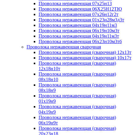
Проволока нержавеющая 07х25н13
Проволока нержавеющая 06Х25Н12ТЮ
Проволока нержавеющая 07х26н12г2т
Проволока нержавеющая 01х23н28м3д3т
Проволока нержавеющая 04х19н11м3
Проволока нержавеющая 06х19н10м3т
Проволока нержавеющая 04х19н11м3т
Проволока нержавеющая 06х23н10м3тб
Проволока нержавеющая сварочная
Проволока нержавеющая (сварочная) 12х13т
Проволока нержавеющая (сварочная) 10х17т
Проволока нержавеющая (сварочная)
12х18н10т
Проволока нержавеющая (сварочная)
08х18н10
Проволока нержавеющая (сварочная)
08х18н9
Проволока нержавеющая (сварочная)
01х19н9
Проволока нержавеющая (сварочная)
04х19н9
Проволока нержавеющая (сварочная)
06х19н9т
Проволока нержавеющая (сварочная)
20х23н18