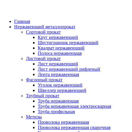
Главная
Нержавеющий металлопрокат
Сортовой прокат
Круг нержавеющий
Шестигранник нержавеющий
Квадрат нержавеющий
Полоса нержавеющая
Листовой прокат
Лист нержавеющий
Лист нержавеющий рифленый
Лента нержавеющая
Фасонный прокат
Уголок нержавеющий
Швеллер нержавеющий
Трубный прокат
Труба нержавеющая
Труба нержавеющая электросварная
Труба профильная
Метизы
Проволока нержавеющая
Проволока нержавеющая сварочная