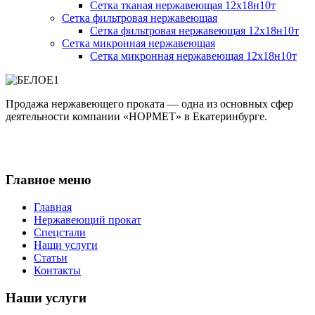
Сетка тканая нержавеющая 12х18н10т
Сетка фильтровая нержавеющая
Сетка фильтровая нержавеющая 12х18н10т
Сетка микронная нержавеющая
Сетка микронная нержавеющая 12х18н10т
Продажа нержавеющего проката — одна из основных сфер
деятельности компании «НОРМЕТ» в Екатеринбурге.
Главное меню
Главная
Нержавеющий прокат
Спецстали
Наши услуги
Статьи
Контакты
Наши услуги