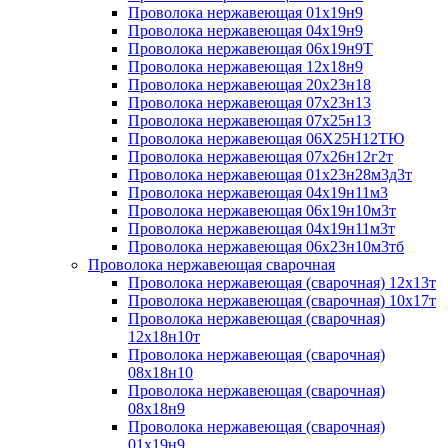
Проволока нержавеющая 01х19н9
Проволока нержавеющая 04х19н9
Проволока нержавеющая 06х19н9Т
Проволока нержавеющая 12х18н9
Проволока нержавеющая 20х23н18
Проволока нержавеющая 07х23н13
Проволока нержавеющая 07х25н13
Проволока нержавеющая 06Х25Н12ТЮ
Проволока нержавеющая 07х26н12г2т
Проволока нержавеющая 01х23н28м3д3т
Проволока нержавеющая 04х19н11м3
Проволока нержавеющая 06х19н10м3т
Проволока нержавеющая 04х19н11м3т
Проволока нержавеющая 06х23н10м3тб
Проволока нержавеющая сварочная
Проволока нержавеющая (сварочная) 12х13т
Проволока нержавеющая (сварочная) 10х17т
Проволока нержавеющая (сварочная)
12х18н10т
Проволока нержавеющая (сварочная)
08х18н10
Проволока нержавеющая (сварочная)
08х18н9
Проволока нержавеющая (сварочная)
01х19н9