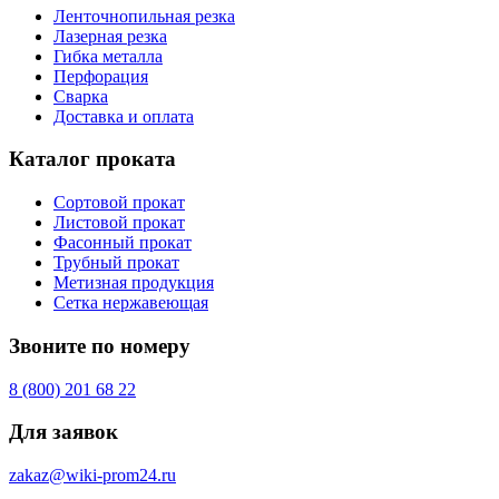
Ленточнопильная резка
Лазерная резка
Гибка металла
Перфорация
Сварка
Доставка и оплата
Каталог проката
Сортовой прокат
Листовой прокат
Фасонный прокат
Трубный прокат
Метизная продукция
Сетка нержавеющая
Звоните по номеру
8 (800) 201 68 22
Для заявок
zakaz@wiki-prom24.ru