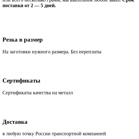
поставки от 2 — 5 дней.
Резка в размер
На заготовки нужного размера. Без переплаты
Сертификаты
Сертификаты качества на металл
Доставка
в любую точку России транспортной компанией