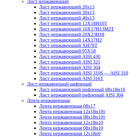
Лист нержавеющий
Лист нержавеющий 20х13
Лист нержавеющий 30х13
Лист нержавеющий 40х13
Лист нержавеющий 12Х18Н10Т
Лист нержавеющий 10Х17Н13М2T
Лист нержавеющий 20Х23Н18
Лист нержавеющий 14Х17Н2
Лист нержавеющий ХН78Т
Лист нержавеющий 95Х18
Лист нержавеющий AISI 430
Лист нержавеющий AISI 321
Лист нержавеющий AISI 304
Лист нержавеющий AISI 310S — AISI 310
Лист нержавеющий AISI 316T
Лист нержавеющий рифленый
Лист нержавеющий рифленый 08х18н10
Лист нержавеющий рифленый AISI 304
Лента нержавеющая
Лента нержавеющая 08х17
Лента нержавеющая 12х18н10т
Лента нержавеющая 08х18н10т
Лента нержавеющая 12х18н10
Лента нержавеющая 08х18н10
Лента нержавеющая 12х18н9