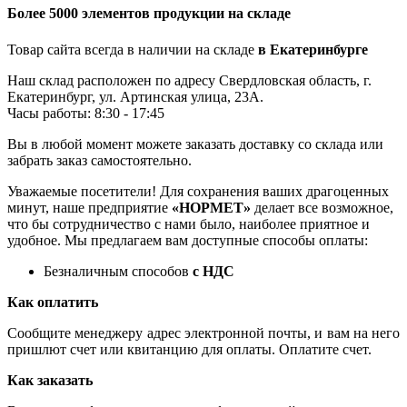
Более 5000 элементов продукции на складе
Товар сайта всегда в наличии на складе
в Екатеринбурге
Наш склад расположен по адресу Свердловская область, г.
Екатеринбург, ул. Артинская улица, 23А.
Часы работы: 8:30 - 17:45
Вы в любой момент можете заказать доставку со склада или
забрать заказ самостоятельно.
Уважаемые посетители! Для сохранения ваших драгоценных
минут, наше предприятие
«НОРМЕТ»
делает все возможное,
что бы сотрудничество с нами было, наиболее приятное и
удобное. Мы предлагаем вам доступные способы оплаты:
Безналичным способов
с НДС
Как оплатить
Сообщите менеджеру адрес электронной почты, и вам на него
пришлют счет или квитанцию для оплаты. Оплатите счет.
Как заказать