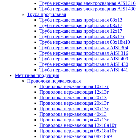
Труба нержавеющая электросварная AISI 316
Труба нержавеющая электросварная AISI 430
Труба профильная
Труба нержавеющая профильная 08х13
Труба нержавеющая профильная 08х17
Труба нержавеющая профильная 12х17
Труба нержавеющая профильная 08х17т
Труба нержавеющая профильная 08х18н10
Труба нержавеющая профильная AISI 304
Труба нержавеющая профильная AISI 316
Труба нержавеющая профильная AISI 409
Труба нержавеющая профильная AISI 430
Труба нержавеющая профильная AISI 441
Метизная продукция
Проволока нержавеющая
Проволока нержавеющая 10х17т
Проволока нержавеющая 12х13т
Проволока нержавеющая 20х13
Проволока нержавеющая 20х13т
Проволока нержавеющая 30х13т
Проволока нержавеющая 40х13
Проволока нержавеющая 40х13т
Проволока нержавеющая 12х18н10т
Проволока нержавеющая 08х18н10т
Проволока нержавеющая 08х18н9