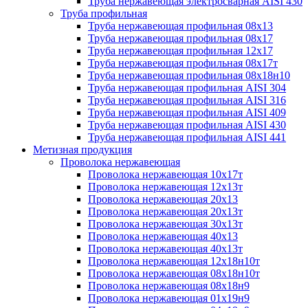
Труба нержавеющая электросварная AISI 430
Труба профильная
Труба нержавеющая профильная 08х13
Труба нержавеющая профильная 08х17
Труба нержавеющая профильная 12х17
Труба нержавеющая профильная 08х17т
Труба нержавеющая профильная 08х18н10
Труба нержавеющая профильная AISI 304
Труба нержавеющая профильная AISI 316
Труба нержавеющая профильная AISI 409
Труба нержавеющая профильная AISI 430
Труба нержавеющая профильная AISI 441
Метизная продукция
Проволока нержавеющая
Проволока нержавеющая 10х17т
Проволока нержавеющая 12х13т
Проволока нержавеющая 20х13
Проволока нержавеющая 20х13т
Проволока нержавеющая 30х13т
Проволока нержавеющая 40х13
Проволока нержавеющая 40х13т
Проволока нержавеющая 12х18н10т
Проволока нержавеющая 08х18н10т
Проволока нержавеющая 08х18н9
Проволока нержавеющая 01х19н9