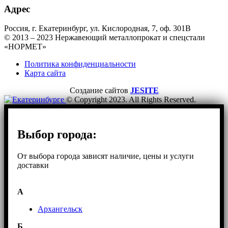
Адрес
Россия, г. Екатеринбург, ул. Кислородная, 7, оф. 301B
© 2013 – 2023 Нержавеющий металлопрокат и спецстали
«НОРМЕТ»
Политика конфиденциальности
Карта сайта
Создание сайтов
JESITE
© Copyright 2023. All Rights Reserved.
Выбор города:
От выбора города зависят наличие, цены и услуги
доставки
А
Архангельск
Б