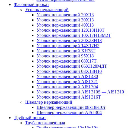
Фасонный прокат
Уголок нержавеющий
Уголок нержавеющий 20Х13
Уголок нержавеющий 30Х13
Уголок нержавеющий 40Х13
Уголок нержавеющий 12Х18Н10Т
Уголок нержавеющий 10Х17Н13М2T
Уголок нержавеющий 20Х23Н18
Уголок нержавеющий 14Х17Н2
Уголок нержавеющий ХН78Т
Уголок нержавеющий 95Х18
Уголок нержавеющий 08Х17Т
Уголок нержавеющий 06ХН28МДТ
Уголок нержавеющий 08Х18Н10
Уголок нержавеющий AISI 430
Уголок нержавеющий AISI 321
Уголок нержавеющий AISI 304
Уголок нержавеющий AISI 310S — AISI 310
Уголок нержавеющий AISI 316T
Швеллер нержавеющий
Швеллер нержавеющий 08х18н10т
Швеллер нержавеющий AISI 304
Трубный прокат
Труба нержавеющая
Труба нержавеющая 12х18н10т