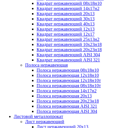
Квадрат нержавеющий 08х18н10
Квадрат нержавеющий 14х17н2
Квадрат нержавеющий 20х13
Квадрат нержавеющий 30х13
Квадрат нержавеющий 40х13
Квадрат нержавеющий 12х13
Квадрат нержавеющий 12х17
Квадрат нержавеющий 25х13н2
Квадрат нержавеющий 10х23н18
Квадрат нержавеющий 20х23н18
Квадрат нержавеющий AISI 304
Квадрат нержавеющий AISI 321
Полоса нержавеющая
Полоса нержавеющая 08х18н10
Полоса нержавеющая 12х18н10
Полоса нержавеющая 12х18н10т
Полоса нержавеющая 08х18н10т
Полоса нержавеющая 14х17н2
Полоса нержавеющая 20х13
Полоса нержавеющая 20х23н18
Полоса нержавеющая AISI 321
Полоса нержавеющая AISI 304
Листовой металлопрокат
Лист нержавеющий
Лист нержавеющий 20х13