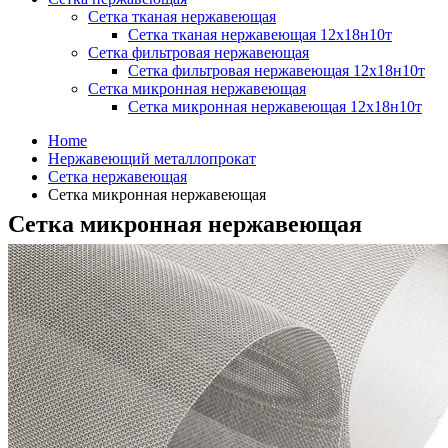
Сетка тканая нержавеющая
Сетка тканая нержавеющая 12х18н10т
Сетка фильтровая нержавеющая
Сетка фильтровая нержавеющая 12х18н10т
Сетка микронная нержавеющая
Сетка микронная нержавеющая 12х18н10т
Home
Нержавеющий металлопрокат
Сетка нержавеющая
Сетка микронная нержавеющая
Сетка микронная нержавеющая