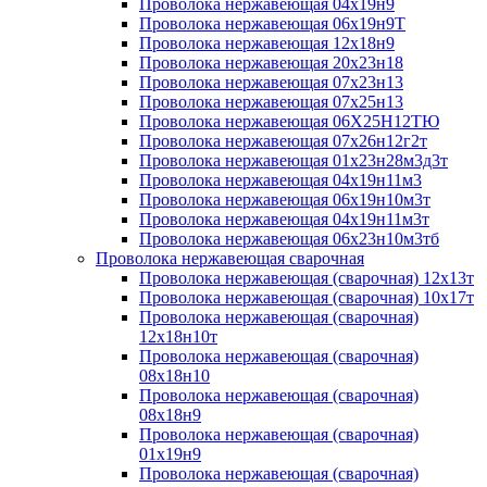
Проволока нержавеющая 04х19н9
Проволока нержавеющая 06х19н9Т
Проволока нержавеющая 12х18н9
Проволока нержавеющая 20х23н18
Проволока нержавеющая 07х23н13
Проволока нержавеющая 07х25н13
Проволока нержавеющая 06Х25Н12ТЮ
Проволока нержавеющая 07х26н12г2т
Проволока нержавеющая 01х23н28м3д3т
Проволока нержавеющая 04х19н11м3
Проволока нержавеющая 06х19н10м3т
Проволока нержавеющая 04х19н11м3т
Проволока нержавеющая 06х23н10м3тб
Проволока нержавеющая сварочная
Проволока нержавеющая (сварочная) 12х13т
Проволока нержавеющая (сварочная) 10х17т
Проволока нержавеющая (сварочная)
12х18н10т
Проволока нержавеющая (сварочная)
08х18н10
Проволока нержавеющая (сварочная)
08х18н9
Проволока нержавеющая (сварочная)
01х19н9
Проволока нержавеющая (сварочная)