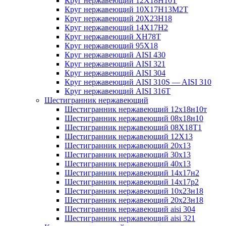
Круг нержавеющий 12Х18Н10Т
Круг нержавеющий 10Х17Н13М2T
Круг нержавеющий 20Х23Н18
Круг нержавеющий 14Х17Н2
Круг нержавеющий ХН78Т
Круг нержавеющий 95Х18
Круг нержавеющий AISI 430
Круг нержавеющий AISI 321
Круг нержавеющий AISI 304
Круг нержавеющий AISI 310S — AISI 310
Круг нержавеющий AISI 316T
Шестигранник нержавеющий
Шестигранник нержавеющий 12х18н10т
Шестигранник нержавеющий 08х18н10
Шестигранник нержавеющий 08Х18Т1
Шестигранник нержавеющий 12Х13
Шестигранник нержавеющий 20х13
Шестигранник нержавеющий 30х13
Шестигранник нержавеющий 40х13
Шестигранник нержавеющий 14х17н2
Шестигранник нержавеющий 14х17р2
Шестигранник нержавеющий 10х23н18
Шестигранник нержавеющий 20х23н18
Шестигранник нержавеющий aisi 304
Шестигранник нержавеющий aisi 321