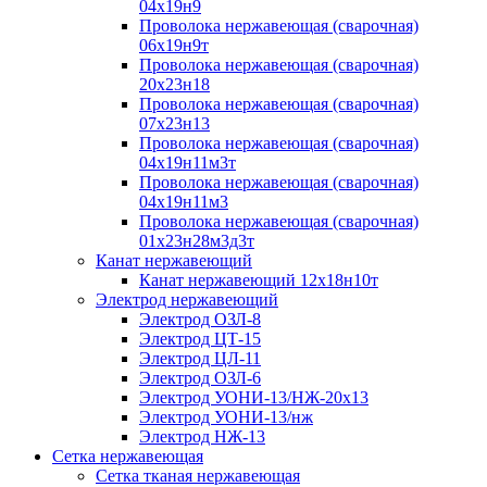
04х19н9
Проволока нержавеющая (сварочная)
06х19н9т
Проволока нержавеющая (сварочная)
20х23н18
Проволока нержавеющая (сварочная)
07х23н13
Проволока нержавеющая (сварочная)
04х19н11м3т
Проволока нержавеющая (сварочная)
04х19н11м3
Проволока нержавеющая (сварочная)
01х23н28м3д3т
Канат нержавеющий
Канат нержавеющий 12х18н10т
Электрод нержавеющий
Электрод ОЗЛ-8
Электрод ЦТ-15
Электрод ЦЛ-11
Электрод ОЗЛ-6
Электрод УОНИ-13/НЖ-20х13
Электрод УОНИ-13/нж
Электрод НЖ-13
Сетка нержавеющая
Сетка тканая нержавеющая