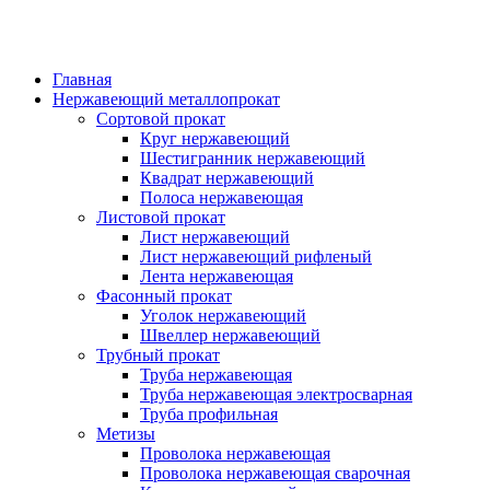
Главная
Нержавеющий металлопрокат
Сортовой прокат
Круг нержавеющий
Шестигранник нержавеющий
Квадрат нержавеющий
Полоса нержавеющая
Листовой прокат
Лист нержавеющий
Лист нержавеющий рифленый
Лента нержавеющая
Фасонный прокат
Уголок нержавеющий
Швеллер нержавеющий
Трубный прокат
Труба нержавеющая
Труба нержавеющая электросварная
Труба профильная
Метизы
Проволока нержавеющая
Проволока нержавеющая сварочная