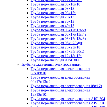
Труба нержавеющая 08х18н10
Труба нержавеющая 08х13
Труба нержавеющая 08х17т
Труба нержавеющая 20х13
Труба нержавеющая 30х13
Труба нержавеющая 40х13
Труба нержавеющая 08х17н13м2т
Труба нержавеющая 08х17н13м4т
Труба нержавеющая 08х17н13м3т
Труба нержавеющая 06хн28мдт
Труба нержавеющая 20х23н18
Труба нержавеющая 35х25н20с2
Труба нержавеющая 12х18н12т
Труба нержавеющая AISI 304
Труба нержавеющая электросварная
Труба нержавеющая электросварная
08х18н10
Труба нержавеющая электросварная
04х17н13м2
Труба нержавеющая электросварная 08х17т
Труба нержавеющая электросварная
12х18н10т
Труба нержавеющая электросварная AISI 304
Труба нержавеющая электросварная AISI 316