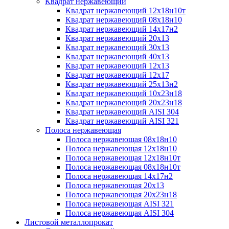
Квадрат нержавеющий
Квадрат нержавеющий 12х18н10т
Квадрат нержавеющий 08х18н10
Квадрат нержавеющий 14х17н2
Квадрат нержавеющий 20х13
Квадрат нержавеющий 30х13
Квадрат нержавеющий 40х13
Квадрат нержавеющий 12х13
Квадрат нержавеющий 12х17
Квадрат нержавеющий 25х13н2
Квадрат нержавеющий 10х23н18
Квадрат нержавеющий 20х23н18
Квадрат нержавеющий AISI 304
Квадрат нержавеющий AISI 321
Полоса нержавеющая
Полоса нержавеющая 08х18н10
Полоса нержавеющая 12х18н10
Полоса нержавеющая 12х18н10т
Полоса нержавеющая 08х18н10т
Полоса нержавеющая 14х17н2
Полоса нержавеющая 20х13
Полоса нержавеющая 20х23н18
Полоса нержавеющая AISI 321
Полоса нержавеющая AISI 304
Листовой металлопрокат