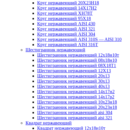
Круг нержавеющий 20Х23Н18
Круг нержавеющий 14Х17Н2
Круг нержавеющий ХН78Т
Круг нержавеющий 95Х18
Круг нержавеющий AISI 430
Круг нержавеющий AISI 321
Круг нержавеющий AISI 304
Круг нержавеющий AISI 310S — AISI 310
Круг нержавеющий AISI 316T
Шестигранник нержавеющий
Шестигранник нержавеющий 12х18н10т
Шестигранник нержавеющий 08х18н10
Шестигранник нержавеющий 08Х18Т1
Шестигранник нержавеющий 12Х13
Шестигранник нержавеющий 20х13
Шестигранник нержавеющий 30х13
Шестигранник нержавеющий 40х13
Шестигранник нержавеющий 14х17н2
Шестигранник нержавеющий 14х17р2
Шестигранник нержавеющий 10х23н18
Шестигранник нержавеющий 20х23н18
Шестигранник нержавеющий aisi 304
Шестигранник нержавеющий aisi 321
Квадрат нержавеющий
Квадрат нержавеющий 12х18н10т