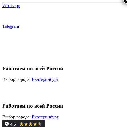
Whatsapp
Telegram
Работаем по всей России
Выбор города:
Екатеринбург
Работаем по всей России
Выбор города:
Екатеринбург