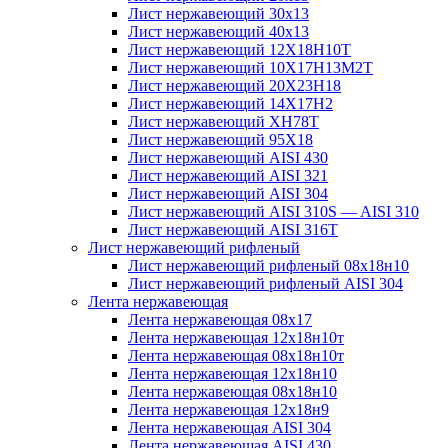
Лист нержавеющий 30х13
Лист нержавеющий 40х13
Лист нержавеющий 12Х18Н10Т
Лист нержавеющий 10Х17Н13М2T
Лист нержавеющий 20Х23Н18
Лист нержавеющий 14Х17Н2
Лист нержавеющий ХН78Т
Лист нержавеющий 95Х18
Лист нержавеющий AISI 430
Лист нержавеющий AISI 321
Лист нержавеющий AISI 304
Лист нержавеющий AISI 310S — AISI 310
Лист нержавеющий AISI 316T
Лист нержавеющий рифленый
Лист нержавеющий рифленый 08х18н10
Лист нержавеющий рифленый AISI 304
Лента нержавеющая
Лента нержавеющая 08х17
Лента нержавеющая 12х18н10т
Лента нержавеющая 08х18н10т
Лента нержавеющая 12х18н10
Лента нержавеющая 08х18н10
Лента нержавеющая 12х18н9
Лента нержавеющая AISI 304
Лента нержавеющая AISI 430