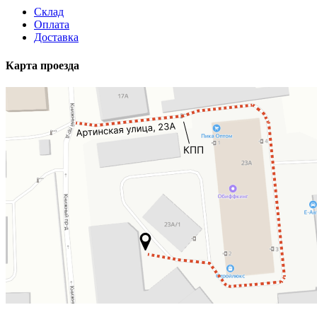
Склад
Оплата
Доставка
Карта проезда