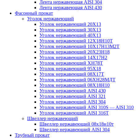
Лента нержавеющая AISI 304
Лента нержавеющая AISI 430
Фасонный прокат
Уголок нержавеющий
Уголок нержавеющий 20Х13
Уголок нержавеющий 30Х13
Уголок нержавеющий 40Х13
Уголок нержавеющий 12Х18Н10Т
Уголок нержавеющий 10Х17Н13М2T
Уголок нержавеющий 20Х23Н18
Уголок нержавеющий 14Х17Н2
Уголок нержавеющий ХН78Т
Уголок нержавеющий 95Х18
Уголок нержавеющий 08Х17Т
Уголок нержавеющий 06ХН28МДТ
Уголок нержавеющий 08Х18Н10
Уголок нержавеющий AISI 430
Уголок нержавеющий AISI 321
Уголок нержавеющий AISI 304
Уголок нержавеющий AISI 310S — AISI 310
Уголок нержавеющий AISI 316T
Швеллер нержавеющий
Швеллер нержавеющий 08х18н10т
Швеллер нержавеющий AISI 304
Трубный прокат