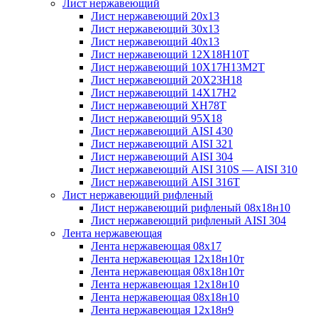
Лист нержавеющий
Лист нержавеющий 20х13
Лист нержавеющий 30х13
Лист нержавеющий 40х13
Лист нержавеющий 12Х18Н10Т
Лист нержавеющий 10Х17Н13М2T
Лист нержавеющий 20Х23Н18
Лист нержавеющий 14Х17Н2
Лист нержавеющий ХН78Т
Лист нержавеющий 95Х18
Лист нержавеющий AISI 430
Лист нержавеющий AISI 321
Лист нержавеющий AISI 304
Лист нержавеющий AISI 310S — AISI 310
Лист нержавеющий AISI 316T
Лист нержавеющий рифленый
Лист нержавеющий рифленый 08х18н10
Лист нержавеющий рифленый AISI 304
Лента нержавеющая
Лента нержавеющая 08х17
Лента нержавеющая 12х18н10т
Лента нержавеющая 08х18н10т
Лента нержавеющая 12х18н10
Лента нержавеющая 08х18н10
Лента нержавеющая 12х18н9