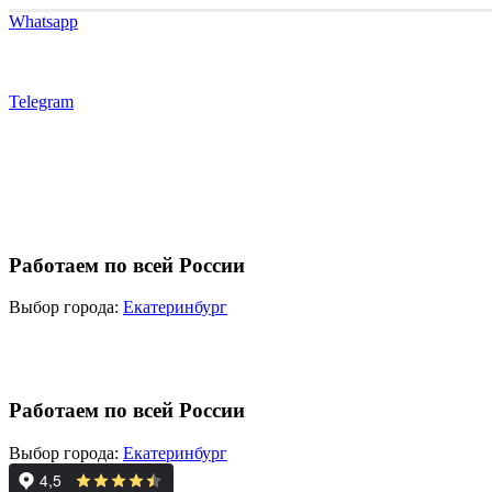
Whatsapp
Telegram
Работаем по всей России
Выбор города:
Екатеринбург
Работаем по всей России
Выбор города:
Екатеринбург