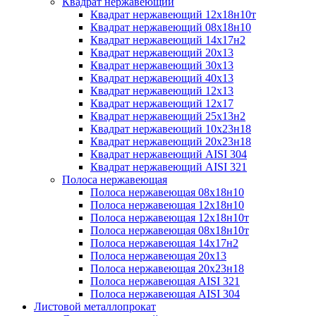
Квадрат нержавеющий
Квадрат нержавеющий 12х18н10т
Квадрат нержавеющий 08х18н10
Квадрат нержавеющий 14х17н2
Квадрат нержавеющий 20х13
Квадрат нержавеющий 30х13
Квадрат нержавеющий 40х13
Квадрат нержавеющий 12х13
Квадрат нержавеющий 12х17
Квадрат нержавеющий 25х13н2
Квадрат нержавеющий 10х23н18
Квадрат нержавеющий 20х23н18
Квадрат нержавеющий AISI 304
Квадрат нержавеющий AISI 321
Полоса нержавеющая
Полоса нержавеющая 08х18н10
Полоса нержавеющая 12х18н10
Полоса нержавеющая 12х18н10т
Полоса нержавеющая 08х18н10т
Полоса нержавеющая 14х17н2
Полоса нержавеющая 20х13
Полоса нержавеющая 20х23н18
Полоса нержавеющая AISI 321
Полоса нержавеющая AISI 304
Листовой металлопрокат