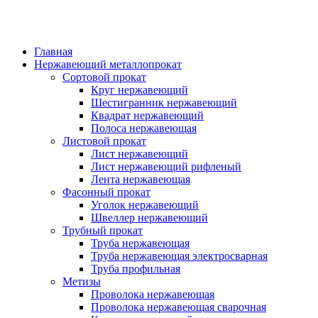
Главная
Нержавеющий металлопрокат
Сортовой прокат
Круг нержавеющий
Шестигранник нержавеющий
Квадрат нержавеющий
Полоса нержавеющая
Листовой прокат
Лист нержавеющий
Лист нержавеющий рифленый
Лента нержавеющая
Фасонный прокат
Уголок нержавеющий
Швеллер нержавеющий
Трубный прокат
Труба нержавеющая
Труба нержавеющая электросварная
Труба профильная
Метизы
Проволока нержавеющая
Проволока нержавеющая сварочная