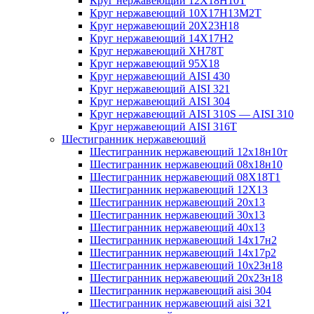
Круг нержавеющий 12Х18Н10Т
Круг нержавеющий 10Х17Н13М2T
Круг нержавеющий 20Х23Н18
Круг нержавеющий 14Х17Н2
Круг нержавеющий ХН78Т
Круг нержавеющий 95Х18
Круг нержавеющий AISI 430
Круг нержавеющий AISI 321
Круг нержавеющий AISI 304
Круг нержавеющий AISI 310S — AISI 310
Круг нержавеющий AISI 316T
Шестигранник нержавеющий
Шестигранник нержавеющий 12х18н10т
Шестигранник нержавеющий 08х18н10
Шестигранник нержавеющий 08Х18Т1
Шестигранник нержавеющий 12Х13
Шестигранник нержавеющий 20х13
Шестигранник нержавеющий 30х13
Шестигранник нержавеющий 40х13
Шестигранник нержавеющий 14х17н2
Шестигранник нержавеющий 14х17р2
Шестигранник нержавеющий 10х23н18
Шестигранник нержавеющий 20х23н18
Шестигранник нержавеющий aisi 304
Шестигранник нержавеющий aisi 321