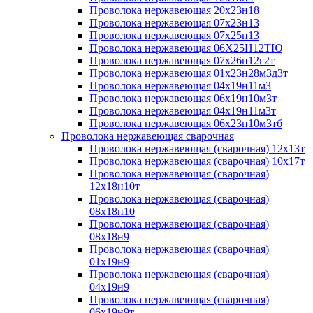
Проволока нержавеющая 20х23н18
Проволока нержавеющая 07х23н13
Проволока нержавеющая 07х25н13
Проволока нержавеющая 06Х25Н12ТЮ
Проволока нержавеющая 07х26н12г2т
Проволока нержавеющая 01х23н28м3д3т
Проволока нержавеющая 04х19н11м3
Проволока нержавеющая 06х19н10м3т
Проволока нержавеющая 04х19н11м3т
Проволока нержавеющая 06х23н10м3тб
Проволока нержавеющая сварочная
Проволока нержавеющая (сварочная) 12х13т
Проволока нержавеющая (сварочная) 10х17т
Проволока нержавеющая (сварочная)
12х18н10т
Проволока нержавеющая (сварочная)
08х18н10
Проволока нержавеющая (сварочная)
08х18н9
Проволока нержавеющая (сварочная)
01х19н9
Проволока нержавеющая (сварочная)
04х19н9
Проволока нержавеющая (сварочная)
06х19н9т