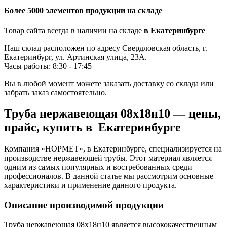
Более 5000 элементов продукции на складе
Товар сайта всегда в наличии на складе
в Екатеринбурге
Наш склад расположен по адресу Свердловская область, г.
Екатеринбург, ул. Артинская улица, 23А.
Часы работы: 8:30 - 17:45
Вы в любой момент можете заказать доставку со склада или
забрать заказ самостоятельно.
Труба нержавеющая 08х18н10 — цены,
прайс, купить в Екатеринбурге
Компания «НОРМЕТ», в Екатеринбурге, специализируется на
производстве нержавеющей трубы. Этот материал является
одним из самых популярных и востребованных среди
профессионалов. В данной статье мы рассмотрим основные
характеристики и применение данного продукта.
Описание производимой продукции
Труба нержавеющая 08х18н10 является высококачественным