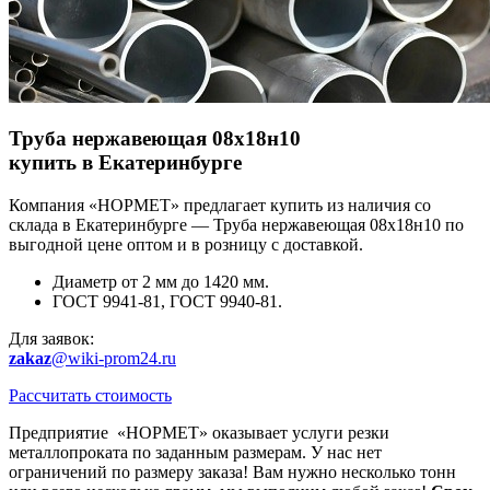
Труба нержавеющая 08х18н10
купить в Екатеринбурге
Компания «НОРМЕТ» предлагает купить из наличия со
склада в Екатеринбурге — Труба нержавеющая 08х18н10 по
выгодной цене оптом и в розницу с доставкой.
Диаметр от 2 мм до 1420 мм.
ГОСТ 9941-81, ГОСТ 9940-81.
Для заявок:
zakaz
@wiki-prom24.ru
Рассчитать стоимость
Предприятие «НОРМЕТ» оказывает услуги резки
металлопроката по заданным размерам. У нас нет
ограничений по размеру заказа! Вам нужно несколько тонн