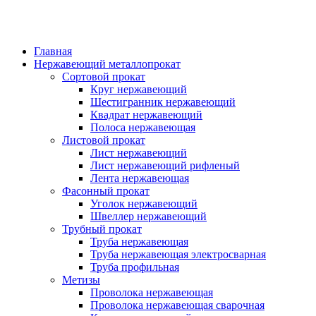
Главная
Нержавеющий металлопрокат
Сортовой прокат
Круг нержавеющий
Шестигранник нержавеющий
Квадрат нержавеющий
Полоса нержавеющая
Листовой прокат
Лист нержавеющий
Лист нержавеющий рифленый
Лента нержавеющая
Фасонный прокат
Уголок нержавеющий
Швеллер нержавеющий
Трубный прокат
Труба нержавеющая
Труба нержавеющая электросварная
Труба профильная
Метизы
Проволока нержавеющая
Проволока нержавеющая сварочная