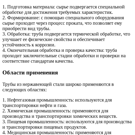
1. Подготовка материала: сырье подвергается специальной
обработке для достижения требуемых характеристик.
2. Формирование: с помощью специального оборудования
сырье проходит через процесс проката, что позволяет ему
приобрести вид трубы.
3. Обработка: труба подвергается термической обработке, что
улучшает ее физические свойства и обеспечивает
устойчивость к коррозии.
4. Окончательная обработка и проверка качества: труба
проходит заключительные стадии обработки и проверки на
соответствие стандартам качества.
Области применения
Трубы из нержавеющей стали широко применяются в
следующих областях:
1. Нефтегазовая промышленность: используются для
транспортировки нефти и газа.
2. Химическая промышленность: применяются для
производства и транспортировки химических веществ.
3. Пищевая промышленность: используются для производства
и транспортировки пищевых продуктов.
4. Медицинская промышленность: применяются для