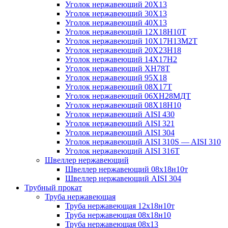
Уголок нержавеющий 20Х13
Уголок нержавеющий 30Х13
Уголок нержавеющий 40Х13
Уголок нержавеющий 12Х18Н10Т
Уголок нержавеющий 10Х17Н13М2T
Уголок нержавеющий 20Х23Н18
Уголок нержавеющий 14Х17Н2
Уголок нержавеющий ХН78Т
Уголок нержавеющий 95Х18
Уголок нержавеющий 08Х17Т
Уголок нержавеющий 06ХН28МДТ
Уголок нержавеющий 08Х18Н10
Уголок нержавеющий AISI 430
Уголок нержавеющий AISI 321
Уголок нержавеющий AISI 304
Уголок нержавеющий AISI 310S — AISI 310
Уголок нержавеющий AISI 316T
Швеллер нержавеющий
Швеллер нержавеющий 08х18н10т
Швеллер нержавеющий AISI 304
Трубный прокат
Труба нержавеющая
Труба нержавеющая 12х18н10т
Труба нержавеющая 08х18н10
Труба нержавеющая 08х13