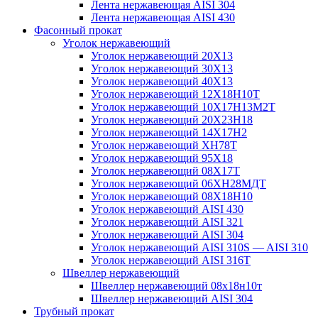
Лента нержавеющая AISI 304
Лента нержавеющая AISI 430
Фасонный прокат
Уголок нержавеющий
Уголок нержавеющий 20Х13
Уголок нержавеющий 30Х13
Уголок нержавеющий 40Х13
Уголок нержавеющий 12Х18Н10Т
Уголок нержавеющий 10Х17Н13М2T
Уголок нержавеющий 20Х23Н18
Уголок нержавеющий 14Х17Н2
Уголок нержавеющий ХН78Т
Уголок нержавеющий 95Х18
Уголок нержавеющий 08Х17Т
Уголок нержавеющий 06ХН28МДТ
Уголок нержавеющий 08Х18Н10
Уголок нержавеющий AISI 430
Уголок нержавеющий AISI 321
Уголок нержавеющий AISI 304
Уголок нержавеющий AISI 310S — AISI 310
Уголок нержавеющий AISI 316T
Швеллер нержавеющий
Швеллер нержавеющий 08х18н10т
Швеллер нержавеющий AISI 304
Трубный прокат