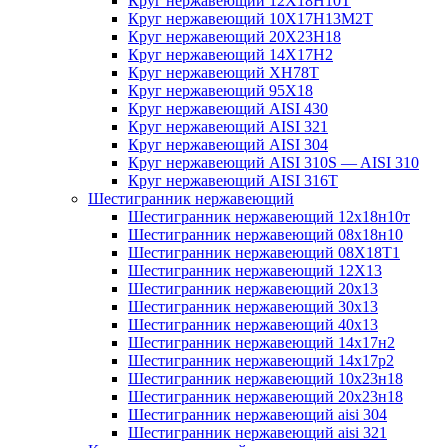
Круг нержавеющий 12Х18Н10Т
Круг нержавеющий 10Х17Н13М2T
Круг нержавеющий 20Х23Н18
Круг нержавеющий 14Х17Н2
Круг нержавеющий ХН78Т
Круг нержавеющий 95Х18
Круг нержавеющий AISI 430
Круг нержавеющий AISI 321
Круг нержавеющий AISI 304
Круг нержавеющий AISI 310S — AISI 310
Круг нержавеющий AISI 316T
Шестигранник нержавеющий
Шестигранник нержавеющий 12х18н10т
Шестигранник нержавеющий 08х18н10
Шестигранник нержавеющий 08Х18Т1
Шестигранник нержавеющий 12Х13
Шестигранник нержавеющий 20х13
Шестигранник нержавеющий 30х13
Шестигранник нержавеющий 40х13
Шестигранник нержавеющий 14х17н2
Шестигранник нержавеющий 14х17р2
Шестигранник нержавеющий 10х23н18
Шестигранник нержавеющий 20х23н18
Шестигранник нержавеющий aisi 304
Шестигранник нержавеющий aisi 321