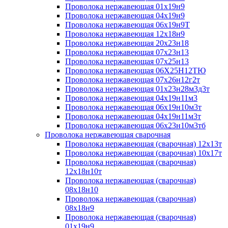
Проволока нержавеющая 01х19н9
Проволока нержавеющая 04х19н9
Проволока нержавеющая 06х19н9Т
Проволока нержавеющая 12х18н9
Проволока нержавеющая 20х23н18
Проволока нержавеющая 07х23н13
Проволока нержавеющая 07х25н13
Проволока нержавеющая 06Х25Н12ТЮ
Проволока нержавеющая 07х26н12г2т
Проволока нержавеющая 01х23н28м3д3т
Проволока нержавеющая 04х19н11м3
Проволока нержавеющая 06х19н10м3т
Проволока нержавеющая 04х19н11м3т
Проволока нержавеющая 06х23н10м3тб
Проволока нержавеющая сварочная
Проволока нержавеющая (сварочная) 12х13т
Проволока нержавеющая (сварочная) 10х17т
Проволока нержавеющая (сварочная)
12х18н10т
Проволока нержавеющая (сварочная)
08х18н10
Проволока нержавеющая (сварочная)
08х18н9
Проволока нержавеющая (сварочная)
01х19н9