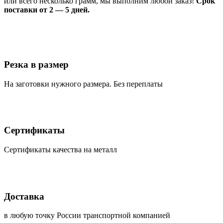
или всего несколько грамм, мы выполним любой заказ!
Срок
поставки от 2 — 5 дней.
Резка в размер
На заготовки нужного размера. Без переплаты
Сертификаты
Сертификаты качества на металл
Доставка
в любую точку России транспортной компанией