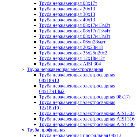
Труба нержавеющая 08х17т
Труба нержавеющая 20х13
Труба нержавеющая 30х13
Труба нержавеющая 40х13
Труба нержавеющая 08х17н13м2т
Труба нержавеющая 08х17н13м4т
Труба нержавеющая 08х17н13м3т
Труба нержавеющая 06хн28мдт
Труба нержавеющая 20х23н18
Труба нержавеющая 35х25н20с2
Труба нержавеющая 12х18н12т
Труба нержавеющая AISI 304
Труба нержавеющая электросварная
Труба нержавеющая электросварная
08х18н10
Труба нержавеющая электросварная
04х17н13м2
Труба нержавеющая электросварная 08х17т
Труба нержавеющая электросварная
12х18н10т
Труба нержавеющая электросварная AISI 304
Труба нержавеющая электросварная AISI 316
Труба нержавеющая электросварная AISI 430
Труба профильная
Труба нержавеющая профильная 08х13