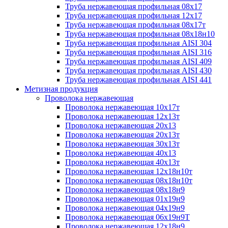
Труба нержавеющая профильная 08х17
Труба нержавеющая профильная 12х17
Труба нержавеющая профильная 08х17т
Труба нержавеющая профильная 08х18н10
Труба нержавеющая профильная AISI 304
Труба нержавеющая профильная AISI 316
Труба нержавеющая профильная AISI 409
Труба нержавеющая профильная AISI 430
Труба нержавеющая профильная AISI 441
Метизная продукция
Проволока нержавеющая
Проволока нержавеющая 10х17т
Проволока нержавеющая 12х13т
Проволока нержавеющая 20х13
Проволока нержавеющая 20х13т
Проволока нержавеющая 30х13т
Проволока нержавеющая 40х13
Проволока нержавеющая 40х13т
Проволока нержавеющая 12х18н10т
Проволока нержавеющая 08х18н10т
Проволока нержавеющая 08х18н9
Проволока нержавеющая 01х19н9
Проволока нержавеющая 04х19н9
Проволока нержавеющая 06х19н9Т
Проволока нержавеющая 12х18н9