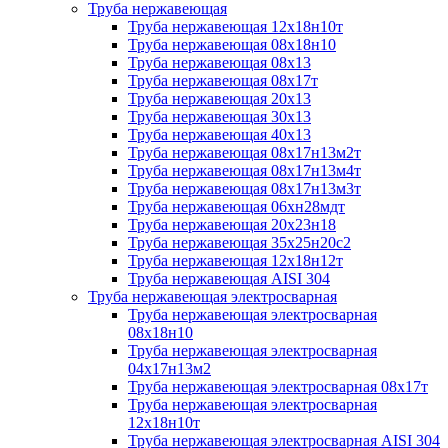
Труба нержавеющая
Труба нержавеющая 12х18н10т
Труба нержавеющая 08х18н10
Труба нержавеющая 08х13
Труба нержавеющая 08х17т
Труба нержавеющая 20х13
Труба нержавеющая 30х13
Труба нержавеющая 40х13
Труба нержавеющая 08х17н13м2т
Труба нержавеющая 08х17н13м4т
Труба нержавеющая 08х17н13м3т
Труба нержавеющая 06хн28мдт
Труба нержавеющая 20х23н18
Труба нержавеющая 35х25н20с2
Труба нержавеющая 12х18н12т
Труба нержавеющая AISI 304
Труба нержавеющая электросварная
Труба нержавеющая электросварная
08х18н10
Труба нержавеющая электросварная
04х17н13м2
Труба нержавеющая электросварная 08х17т
Труба нержавеющая электросварная
12х18н10т
Труба нержавеющая электросварная AISI 304