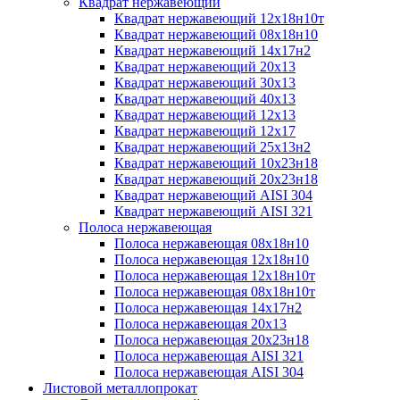
Квадрат нержавеющий
Квадрат нержавеющий 12х18н10т
Квадрат нержавеющий 08х18н10
Квадрат нержавеющий 14х17н2
Квадрат нержавеющий 20х13
Квадрат нержавеющий 30х13
Квадрат нержавеющий 40х13
Квадрат нержавеющий 12х13
Квадрат нержавеющий 12х17
Квадрат нержавеющий 25х13н2
Квадрат нержавеющий 10х23н18
Квадрат нержавеющий 20х23н18
Квадрат нержавеющий AISI 304
Квадрат нержавеющий AISI 321
Полоса нержавеющая
Полоса нержавеющая 08х18н10
Полоса нержавеющая 12х18н10
Полоса нержавеющая 12х18н10т
Полоса нержавеющая 08х18н10т
Полоса нержавеющая 14х17н2
Полоса нержавеющая 20х13
Полоса нержавеющая 20х23н18
Полоса нержавеющая AISI 321
Полоса нержавеющая AISI 304
Листовой металлопрокат