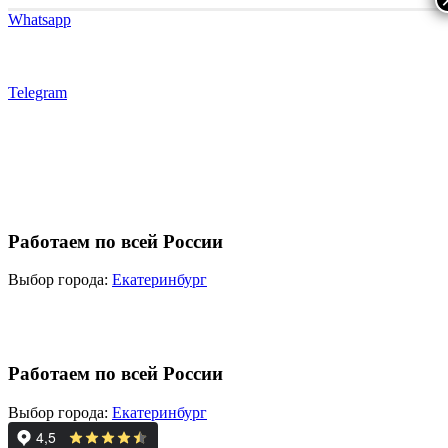
Whatsapp
Telegram
Работаем по всей России
Выбор города:
Екатеринбург
Работаем по всей России
Выбор города:
Екатеринбург