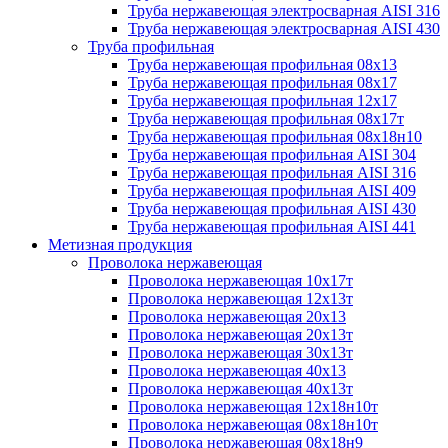
Труба нержавеющая электросварная AISI 316
Труба нержавеющая электросварная AISI 430
Труба профильная
Труба нержавеющая профильная 08х13
Труба нержавеющая профильная 08х17
Труба нержавеющая профильная 12х17
Труба нержавеющая профильная 08х17т
Труба нержавеющая профильная 08х18н10
Труба нержавеющая профильная AISI 304
Труба нержавеющая профильная AISI 316
Труба нержавеющая профильная AISI 409
Труба нержавеющая профильная AISI 430
Труба нержавеющая профильная AISI 441
Метизная продукция
Проволока нержавеющая
Проволока нержавеющая 10х17т
Проволока нержавеющая 12х13т
Проволока нержавеющая 20х13
Проволока нержавеющая 20х13т
Проволока нержавеющая 30х13т
Проволока нержавеющая 40х13
Проволока нержавеющая 40х13т
Проволока нержавеющая 12х18н10т
Проволока нержавеющая 08х18н10т
Проволока нержавеющая 08х18н9