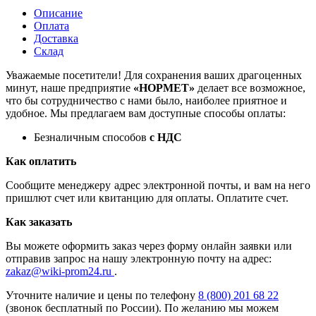
Описание
Оплата
Доставка
Склад
Уважаемые посетители! Для сохранения ваших драгоценных
минут, наше предприятие
«НОРМЕТ»
делает все возможное,
что бы сотрудничество с нами было, наиболее приятное и
удобное. Мы предлагаем вам доступные способы оплаты:
Безналичным способов
с НДС
Как оплатить
Сообщите менеджеру адрес электронной почты, и вам на него
пришлют счет или квитанцию для оплаты. Оплатите счет.
Как заказать
Вы можете оформить заказ через форму онлайн заявки или
отправив запрос на нашу электронную почту на адрес:
zakaz@wiki-prom24.ru
.
Уточните наличие и цены по телефону
8 (800) 201 68 22
(звонок бесплатный по России). По желанию мы можем