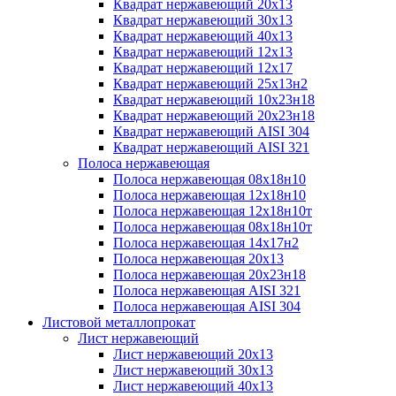
Квадрат нержавеющий 20х13
Квадрат нержавеющий 30х13
Квадрат нержавеющий 40х13
Квадрат нержавеющий 12х13
Квадрат нержавеющий 12х17
Квадрат нержавеющий 25х13н2
Квадрат нержавеющий 10х23н18
Квадрат нержавеющий 20х23н18
Квадрат нержавеющий AISI 304
Квадрат нержавеющий AISI 321
Полоса нержавеющая
Полоса нержавеющая 08х18н10
Полоса нержавеющая 12х18н10
Полоса нержавеющая 12х18н10т
Полоса нержавеющая 08х18н10т
Полоса нержавеющая 14х17н2
Полоса нержавеющая 20х13
Полоса нержавеющая 20х23н18
Полоса нержавеющая AISI 321
Полоса нержавеющая AISI 304
Листовой металлопрокат
Лист нержавеющий
Лист нержавеющий 20х13
Лист нержавеющий 30х13
Лист нержавеющий 40х13