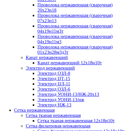
Проволока нержавеющая (сварочная)
20х23н18
Проволока нержавеющая (сварочная)
07х23н13
Проволока нержавеющая (сварочная)
04х19н11м3т
Проволока нержавеющая (сварочная)
04х19н11м3
Проволока нержавеющая (сварочная)
01х23н28м3д3т
Канат нержавеющий
Канат нержавеющий 12х18н10т
Электрод нержавеющий
Электрод ОЗЛ-8
Электрод ЦТ-15
Электрод ЦЛ-11
Электрод ОЗЛ-6
Электрод УОНИ-13/НЖ-20х13
Электрод УОНИ-13/нж
Электрод НЖ-13
Сетка нержавеющая
Сетка тканая нержавеющая
Сетка тканая нержавеющая 12х18н10т
Сетка фильтровая нержавеющая