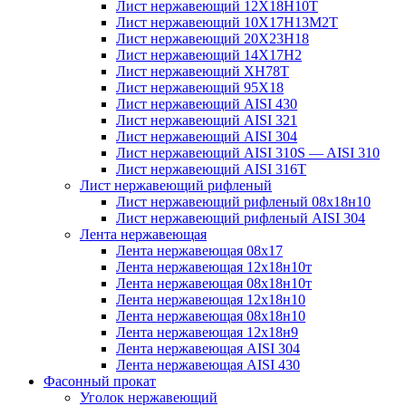
Лист нержавеющий 12Х18Н10Т
Лист нержавеющий 10Х17Н13М2T
Лист нержавеющий 20Х23Н18
Лист нержавеющий 14Х17Н2
Лист нержавеющий ХН78Т
Лист нержавеющий 95Х18
Лист нержавеющий AISI 430
Лист нержавеющий AISI 321
Лист нержавеющий AISI 304
Лист нержавеющий AISI 310S — AISI 310
Лист нержавеющий AISI 316T
Лист нержавеющий рифленый
Лист нержавеющий рифленый 08х18н10
Лист нержавеющий рифленый AISI 304
Лента нержавеющая
Лента нержавеющая 08х17
Лента нержавеющая 12х18н10т
Лента нержавеющая 08х18н10т
Лента нержавеющая 12х18н10
Лента нержавеющая 08х18н10
Лента нержавеющая 12х18н9
Лента нержавеющая AISI 304
Лента нержавеющая AISI 430
Фасонный прокат
Уголок нержавеющий