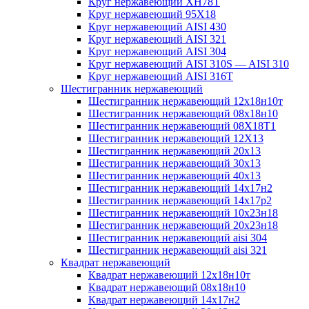
Круг нержавеющий ХН78Т
Круг нержавеющий 95Х18
Круг нержавеющий AISI 430
Круг нержавеющий AISI 321
Круг нержавеющий AISI 304
Круг нержавеющий AISI 310S — AISI 310
Круг нержавеющий AISI 316T
Шестигранник нержавеющий
Шестигранник нержавеющий 12х18н10т
Шестигранник нержавеющий 08х18н10
Шестигранник нержавеющий 08Х18Т1
Шестигранник нержавеющий 12Х13
Шестигранник нержавеющий 20х13
Шестигранник нержавеющий 30х13
Шестигранник нержавеющий 40х13
Шестигранник нержавеющий 14х17н2
Шестигранник нержавеющий 14х17р2
Шестигранник нержавеющий 10х23н18
Шестигранник нержавеющий 20х23н18
Шестигранник нержавеющий aisi 304
Шестигранник нержавеющий aisi 321
Квадрат нержавеющий
Квадрат нержавеющий 12х18н10т
Квадрат нержавеющий 08х18н10
Квадрат нержавеющий 14х17н2