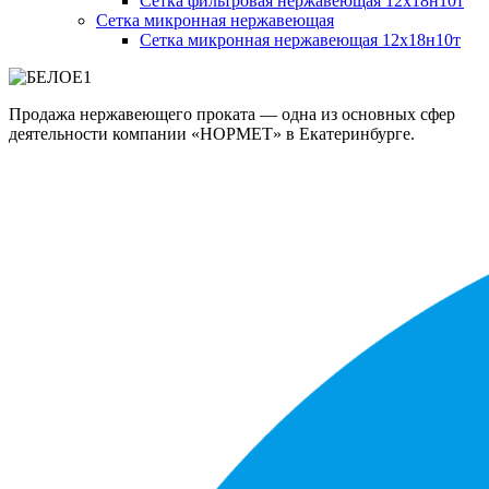
Сетка фильтровая нержавеющая 12х18н10т
Сетка микронная нержавеющая
Сетка микронная нержавеющая 12х18н10т
Продажа нержавеющего проката — одна из основных сфер
деятельности компании «НОРМЕТ» в Екатеринбурге.