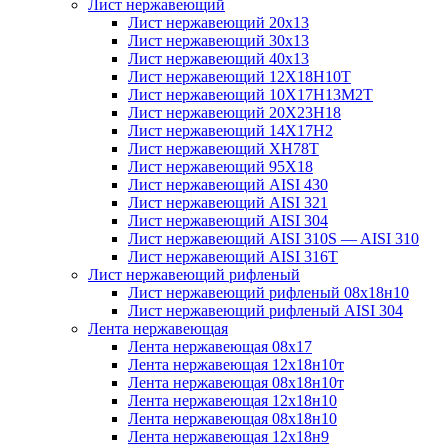
Лист нержавеющий
Лист нержавеющий 20х13
Лист нержавеющий 30х13
Лист нержавеющий 40х13
Лист нержавеющий 12Х18Н10Т
Лист нержавеющий 10Х17Н13М2T
Лист нержавеющий 20Х23Н18
Лист нержавеющий 14Х17Н2
Лист нержавеющий ХН78Т
Лист нержавеющий 95Х18
Лист нержавеющий AISI 430
Лист нержавеющий AISI 321
Лист нержавеющий AISI 304
Лист нержавеющий AISI 310S — AISI 310
Лист нержавеющий AISI 316T
Лист нержавеющий рифленый
Лист нержавеющий рифленый 08х18н10
Лист нержавеющий рифленый AISI 304
Лента нержавеющая
Лента нержавеющая 08х17
Лента нержавеющая 12х18н10т
Лента нержавеющая 08х18н10т
Лента нержавеющая 12х18н10
Лента нержавеющая 08х18н10
Лента нержавеющая 12х18н9