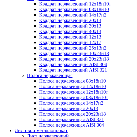
Квадрат нержавеющий 12х18н10т
Квадрат нержавеющий 08х18н10
Квадрат нержавеющий 14х17н2
Квадрат нержавеющий 20х13
Квадрат нержавеющий 30х13
Квадрат нержавеющий 40х13
Квадрат нержавеющий 12х13
Квадрат нержавеющий 12х17
Квадрат нержавеющий 25х13н2
Квадрат нержавеющий 10х23н18
Квадрат нержавеющий 20х23н18
Квадрат нержавеющий AISI 304
Квадрат нержавеющий AISI 321
Полоса нержавеющая
Полоса нержавеющая 08х18н10
Полоса нержавеющая 12х18н10
Полоса нержавеющая 12х18н10т
Полоса нержавеющая 08х18н10т
Полоса нержавеющая 14х17н2
Полоса нержавеющая 20х13
Полоса нержавеющая 20х23н18
Полоса нержавеющая AISI 321
Полоса нержавеющая AISI 304
Листовой металлопрокат
Лист нержавеющий