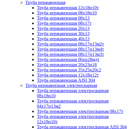
Труба нержавеющая
Труба нержавеющая 12х18н10т
Труба нержавеющая 08х18н10
Труба нержавеющая 08х13
Труба нержавеющая 08х17т
Труба нержавеющая 20х13
Труба нержавеющая 30х13
Труба нержавеющая 40х13
Труба нержавеющая 08х17н13м2т
Труба нержавеющая 08х17н13м4т
Труба нержавеющая 08х17н13м3т
Труба нержавеющая 06хн28мдт
Труба нержавеющая 20х23н18
Труба нержавеющая 35х25н20с2
Труба нержавеющая 12х18н12т
Труба нержавеющая AISI 304
Труба нержавеющая электросварная
Труба нержавеющая электросварная
08х18н10
Труба нержавеющая электросварная
04х17н13м2
Труба нержавеющая электросварная 08х17т
Труба нержавеющая электросварная
12х18н10т
Труба нержавеющая электросварная AISI 304