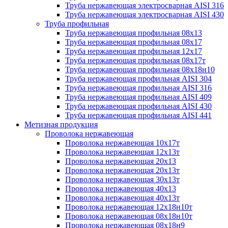
Труба нержавеющая электросварная AISI 316
Труба нержавеющая электросварная AISI 430
Труба профильная
Труба нержавеющая профильная 08х13
Труба нержавеющая профильная 08х17
Труба нержавеющая профильная 12х17
Труба нержавеющая профильная 08х17т
Труба нержавеющая профильная 08х18н10
Труба нержавеющая профильная AISI 304
Труба нержавеющая профильная AISI 316
Труба нержавеющая профильная AISI 409
Труба нержавеющая профильная AISI 430
Труба нержавеющая профильная AISI 441
Метизная продукция
Проволока нержавеющая
Проволока нержавеющая 10х17т
Проволока нержавеющая 12х13т
Проволока нержавеющая 20х13
Проволока нержавеющая 20х13т
Проволока нержавеющая 30х13т
Проволока нержавеющая 40х13
Проволока нержавеющая 40х13т
Проволока нержавеющая 12х18н10т
Проволока нержавеющая 08х18н10т
Проволока нержавеющая 08х18н9