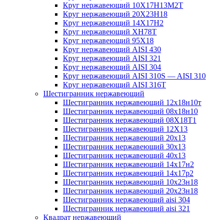
Круг нержавеющий 10Х17Н13М2T
Круг нержавеющий 20Х23Н18
Круг нержавеющий 14Х17Н2
Круг нержавеющий ХН78Т
Круг нержавеющий 95Х18
Круг нержавеющий AISI 430
Круг нержавеющий AISI 321
Круг нержавеющий AISI 304
Круг нержавеющий AISI 310S — AISI 310
Круг нержавеющий AISI 316T
Шестигранник нержавеющий
Шестигранник нержавеющий 12х18н10т
Шестигранник нержавеющий 08х18н10
Шестигранник нержавеющий 08Х18Т1
Шестигранник нержавеющий 12Х13
Шестигранник нержавеющий 20х13
Шестигранник нержавеющий 30х13
Шестигранник нержавеющий 40х13
Шестигранник нержавеющий 14х17н2
Шестигранник нержавеющий 14х17р2
Шестигранник нержавеющий 10х23н18
Шестигранник нержавеющий 20х23н18
Шестигранник нержавеющий aisi 304
Шестигранник нержавеющий aisi 321
Квадрат нержавеющий