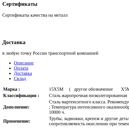
Сертификаты
Сертификаты качества на металл
Доставка
в любую точку России транспортной компанией
Описание
Оплата
Доставка
Склад
Марка :
15Х5М ( другое обозначение Х5
Классификация :
Сталь жаропрочная низколегированная
Сталь мартенситного класса. Рекоменду
Дополнение:
; Температура интенсивного окалинообра
10000 ч.
Трубы, задвижки, крепеж и другие детал
Применение:
сопротивляемость окислению при темпе