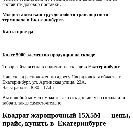
составить договор поставки.
Мы доставим ваш груз до любого транспортного
терминала в Екатеринбурге.
Карта проезда
Более 5000 элементов продукции на складе
Товар сайта всегда в наличии на складе
в Екатеринбурге
Наш склад расположен по адресу Свердловская область, г.
Екатеринбург, ул. Артинская улица, 23А.
Часы работы: 8:30 - 17:45
Вы в любой момент можете заказать доставку со склада или
забрать заказ самостоятельно.
Квадрат жаропрочный 15Х5М — цены,
прайс, купить в Екатеринбурге