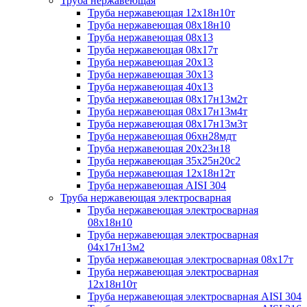
Труба нержавеющая
Труба нержавеющая 12х18н10т
Труба нержавеющая 08х18н10
Труба нержавеющая 08х13
Труба нержавеющая 08х17т
Труба нержавеющая 20х13
Труба нержавеющая 30х13
Труба нержавеющая 40х13
Труба нержавеющая 08х17н13м2т
Труба нержавеющая 08х17н13м4т
Труба нержавеющая 08х17н13м3т
Труба нержавеющая 06хн28мдт
Труба нержавеющая 20х23н18
Труба нержавеющая 35х25н20с2
Труба нержавеющая 12х18н12т
Труба нержавеющая AISI 304
Труба нержавеющая электросварная
Труба нержавеющая электросварная
08х18н10
Труба нержавеющая электросварная
04х17н13м2
Труба нержавеющая электросварная 08х17т
Труба нержавеющая электросварная
12х18н10т
Труба нержавеющая электросварная AISI 304