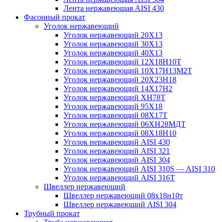
Лента нержавеющая AISI 430
Фасонный прокат
Уголок нержавеющий
Уголок нержавеющий 20Х13
Уголок нержавеющий 30Х13
Уголок нержавеющий 40Х13
Уголок нержавеющий 12Х18Н10Т
Уголок нержавеющий 10Х17Н13М2T
Уголок нержавеющий 20Х23Н18
Уголок нержавеющий 14Х17Н2
Уголок нержавеющий ХН78Т
Уголок нержавеющий 95Х18
Уголок нержавеющий 08Х17Т
Уголок нержавеющий 06ХН28МДТ
Уголок нержавеющий 08Х18Н10
Уголок нержавеющий AISI 430
Уголок нержавеющий AISI 321
Уголок нержавеющий AISI 304
Уголок нержавеющий AISI 310S — AISI 310
Уголок нержавеющий AISI 316T
Швеллер нержавеющий
Швеллер нержавеющий 08х18н10т
Швеллер нержавеющий AISI 304
Трубный прокат