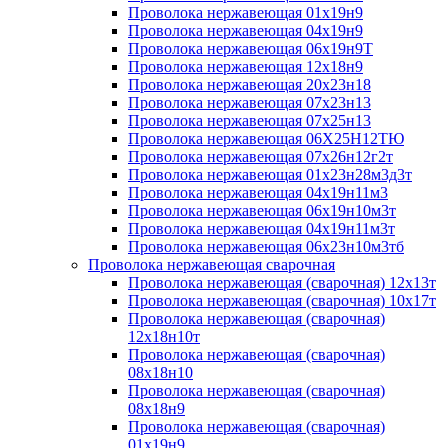
Проволока нержавеющая 01х19н9
Проволока нержавеющая 04х19н9
Проволока нержавеющая 06х19н9Т
Проволока нержавеющая 12х18н9
Проволока нержавеющая 20х23н18
Проволока нержавеющая 07х23н13
Проволока нержавеющая 07х25н13
Проволока нержавеющая 06Х25Н12ТЮ
Проволока нержавеющая 07х26н12г2т
Проволока нержавеющая 01х23н28м3д3т
Проволока нержавеющая 04х19н11м3
Проволока нержавеющая 06х19н10м3т
Проволока нержавеющая 04х19н11м3т
Проволока нержавеющая 06х23н10м3тб
Проволока нержавеющая сварочная
Проволока нержавеющая (сварочная) 12х13т
Проволока нержавеющая (сварочная) 10х17т
Проволока нержавеющая (сварочная)
12х18н10т
Проволока нержавеющая (сварочная)
08х18н10
Проволока нержавеющая (сварочная)
08х18н9
Проволока нержавеющая (сварочная)
01х19н9