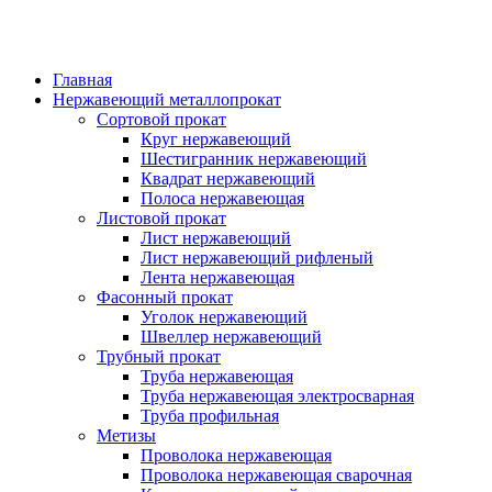
Главная
Нержавеющий металлопрокат
Сортовой прокат
Круг нержавеющий
Шестигранник нержавеющий
Квадрат нержавеющий
Полоса нержавеющая
Листовой прокат
Лист нержавеющий
Лист нержавеющий рифленый
Лента нержавеющая
Фасонный прокат
Уголок нержавеющий
Швеллер нержавеющий
Трубный прокат
Труба нержавеющая
Труба нержавеющая электросварная
Труба профильная
Метизы
Проволока нержавеющая
Проволока нержавеющая сварочная