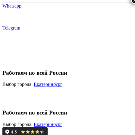
Whatsapp
Telegram
Работаем по всей России
Выбор города:
Екатеринбург
Работаем по всей России
Выбор города:
Екатеринбург