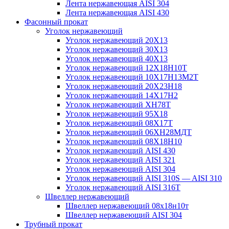
Лента нержавеющая AISI 304
Лента нержавеющая AISI 430
Фасонный прокат
Уголок нержавеющий
Уголок нержавеющий 20Х13
Уголок нержавеющий 30Х13
Уголок нержавеющий 40Х13
Уголок нержавеющий 12Х18Н10Т
Уголок нержавеющий 10Х17Н13М2T
Уголок нержавеющий 20Х23Н18
Уголок нержавеющий 14Х17Н2
Уголок нержавеющий ХН78Т
Уголок нержавеющий 95Х18
Уголок нержавеющий 08Х17Т
Уголок нержавеющий 06ХН28МДТ
Уголок нержавеющий 08Х18Н10
Уголок нержавеющий AISI 430
Уголок нержавеющий AISI 321
Уголок нержавеющий AISI 304
Уголок нержавеющий AISI 310S — AISI 310
Уголок нержавеющий AISI 316T
Швеллер нержавеющий
Швеллер нержавеющий 08х18н10т
Швеллер нержавеющий AISI 304
Трубный прокат