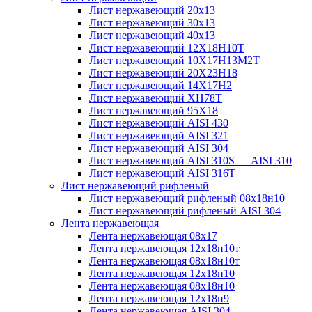
Лист нержавеющий 20х13
Лист нержавеющий 30х13
Лист нержавеющий 40х13
Лист нержавеющий 12Х18Н10Т
Лист нержавеющий 10Х17Н13М2T
Лист нержавеющий 20Х23Н18
Лист нержавеющий 14Х17Н2
Лист нержавеющий ХН78Т
Лист нержавеющий 95Х18
Лист нержавеющий AISI 430
Лист нержавеющий AISI 321
Лист нержавеющий AISI 304
Лист нержавеющий AISI 310S — AISI 310
Лист нержавеющий AISI 316T
Лист нержавеющий рифленый
Лист нержавеющий рифленый 08х18н10
Лист нержавеющий рифленый AISI 304
Лента нержавеющая
Лента нержавеющая 08х17
Лента нержавеющая 12х18н10т
Лента нержавеющая 08х18н10т
Лента нержавеющая 12х18н10
Лента нержавеющая 08х18н10
Лента нержавеющая 12х18н9
Лента нержавеющая AISI 304