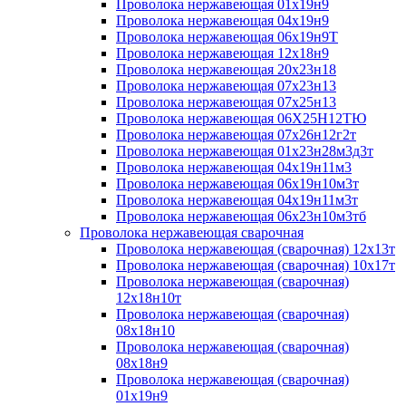
Проволока нержавеющая 01х19н9
Проволока нержавеющая 04х19н9
Проволока нержавеющая 06х19н9Т
Проволока нержавеющая 12х18н9
Проволока нержавеющая 20х23н18
Проволока нержавеющая 07х23н13
Проволока нержавеющая 07х25н13
Проволока нержавеющая 06Х25Н12ТЮ
Проволока нержавеющая 07х26н12г2т
Проволока нержавеющая 01х23н28м3д3т
Проволока нержавеющая 04х19н11м3
Проволока нержавеющая 06х19н10м3т
Проволока нержавеющая 04х19н11м3т
Проволока нержавеющая 06х23н10м3тб
Проволока нержавеющая сварочная
Проволока нержавеющая (сварочная) 12х13т
Проволока нержавеющая (сварочная) 10х17т
Проволока нержавеющая (сварочная)
12х18н10т
Проволока нержавеющая (сварочная)
08х18н10
Проволока нержавеющая (сварочная)
08х18н9
Проволока нержавеющая (сварочная)
01х19н9