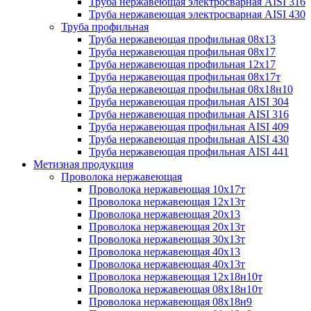
Труба нержавеющая электросварная AISI 316
Труба нержавеющая электросварная AISI 430
Труба профильная
Труба нержавеющая профильная 08х13
Труба нержавеющая профильная 08х17
Труба нержавеющая профильная 12х17
Труба нержавеющая профильная 08х17т
Труба нержавеющая профильная 08х18н10
Труба нержавеющая профильная AISI 304
Труба нержавеющая профильная AISI 316
Труба нержавеющая профильная AISI 409
Труба нержавеющая профильная AISI 430
Труба нержавеющая профильная AISI 441
Метизная продукция
Проволока нержавеющая
Проволока нержавеющая 10х17т
Проволока нержавеющая 12х13т
Проволока нержавеющая 20х13
Проволока нержавеющая 20х13т
Проволока нержавеющая 30х13т
Проволока нержавеющая 40х13
Проволока нержавеющая 40х13т
Проволока нержавеющая 12х18н10т
Проволока нержавеющая 08х18н10т
Проволока нержавеющая 08х18н9