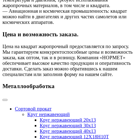
жаропрочных материалов, в том числе и квадрата.
— Авиационная и космическая промышленность: квадрат
можно найти в двигателях и других частях самолетов или
космических аппаратов.
Цена и возможность заказа.
Цена на квадрат жаропрочный предоставляется по запросу.
Мы гарантируем конкурентоспособные цены и возможность
заказа, как оптом, так и в розницу. Компания «НОРМЕТ»
обеспечивает высокое качество продукции и оперативность
доставки. Сделать заказ можно обратившись к нашим
специалистам или заполнив форму на нашем сайте.
Металлообработка
Сортовой прокат
Круг нержавеющий
Круг нержавеющий 20х13
Круг нержавеющий 30х13
Круг нержавеющий 40х13
Круг нержавеющий 12Х18Н10Т