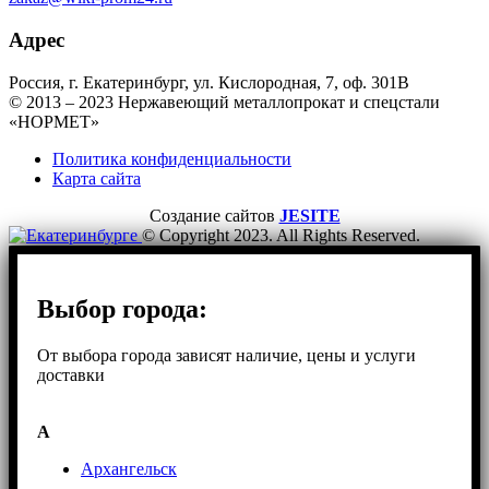
Адрес
Россия, г. Екатеринбург, ул. Кислородная, 7, оф. 301B
© 2013 – 2023 Нержавеющий металлопрокат и спецстали
«НОРМЕТ»
Политика конфиденциальности
Карта сайта
Создание сайтов
JESITE
© Copyright 2023. All Rights Reserved.
Выбор города:
От выбора города зависят наличие, цены и услуги
доставки
А
Архангельск