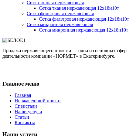
Сетка тканая нержавеющая
Сетка тканая нержавеющая 12х18н10т
Сетка фильтровая нержавеющая
Сетка фильтровая нержавеющая 12х18н10т
Сетка микронная нержавеющая
Сетка микронная нержавеющая 12х18н10т
Продажа нержавеющего проката — одна из основных сфер
деятельности компании «НОРМЕТ» в Екатеринбурге.
Главное меню
Главная
Нержавеющий прокат
Спецстали
Наши услуги
Статьи
Контакты
Наши услуги