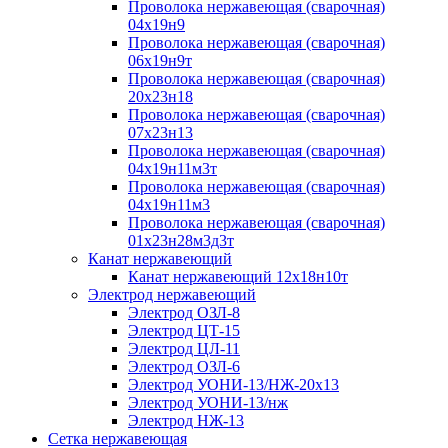
Проволока нержавеющая (сварочная)
04х19н9
Проволока нержавеющая (сварочная)
06х19н9т
Проволока нержавеющая (сварочная)
20х23н18
Проволока нержавеющая (сварочная)
07х23н13
Проволока нержавеющая (сварочная)
04х19н11м3т
Проволока нержавеющая (сварочная)
04х19н11м3
Проволока нержавеющая (сварочная)
01х23н28м3д3т
Канат нержавеющий
Канат нержавеющий 12х18н10т
Электрод нержавеющий
Электрод ОЗЛ-8
Электрод ЦТ-15
Электрод ЦЛ-11
Электрод ОЗЛ-6
Электрод УОНИ-13/НЖ-20х13
Электрод УОНИ-13/нж
Электрод НЖ-13
Сетка нержавеющая