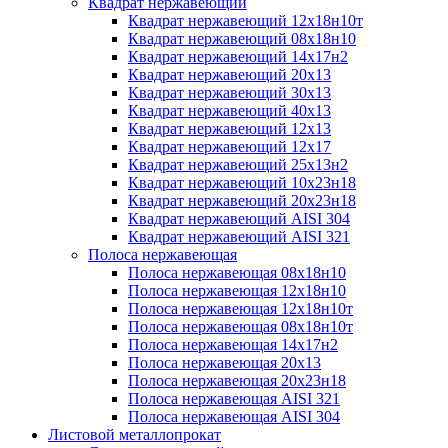
Квадрат нержавеющий
Квадрат нержавеющий 12х18н10т
Квадрат нержавеющий 08х18н10
Квадрат нержавеющий 14х17н2
Квадрат нержавеющий 20х13
Квадрат нержавеющий 30х13
Квадрат нержавеющий 40х13
Квадрат нержавеющий 12х13
Квадрат нержавеющий 12х17
Квадрат нержавеющий 25х13н2
Квадрат нержавеющий 10х23н18
Квадрат нержавеющий 20х23н18
Квадрат нержавеющий AISI 304
Квадрат нержавеющий AISI 321
Полоса нержавеющая
Полоса нержавеющая 08х18н10
Полоса нержавеющая 12х18н10
Полоса нержавеющая 12х18н10т
Полоса нержавеющая 08х18н10т
Полоса нержавеющая 14х17н2
Полоса нержавеющая 20х13
Полоса нержавеющая 20х23н18
Полоса нержавеющая AISI 321
Полоса нержавеющая AISI 304
Листовой металлопрокат