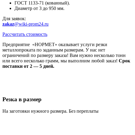
ГОСТ 1133-71 (кованный).
Диаметр от 3 до 950 мм.
Для заявок:
zakaz
@wiki-prom24.ru
Рассчитать стоимость
Предприятие «НОРМЕТ» оказывает услуги резки
металлопроката по заданным размерам. У нас нет
ограничений по размеру заказа! Вам нужно несколько тонн
или всего несколько грамм, мы выполним любой заказ!
Срок
поставки от 2 — 5 дней.
Резка в размер
На заготовки нужного размера. Без переплаты