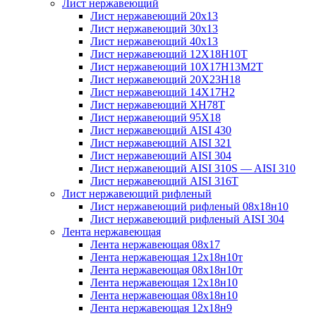
Лист нержавеющий
Лист нержавеющий 20х13
Лист нержавеющий 30х13
Лист нержавеющий 40х13
Лист нержавеющий 12Х18Н10Т
Лист нержавеющий 10Х17Н13М2T
Лист нержавеющий 20Х23Н18
Лист нержавеющий 14Х17Н2
Лист нержавеющий ХН78Т
Лист нержавеющий 95Х18
Лист нержавеющий AISI 430
Лист нержавеющий AISI 321
Лист нержавеющий AISI 304
Лист нержавеющий AISI 310S — AISI 310
Лист нержавеющий AISI 316T
Лист нержавеющий рифленый
Лист нержавеющий рифленый 08х18н10
Лист нержавеющий рифленый AISI 304
Лента нержавеющая
Лента нержавеющая 08х17
Лента нержавеющая 12х18н10т
Лента нержавеющая 08х18н10т
Лента нержавеющая 12х18н10
Лента нержавеющая 08х18н10
Лента нержавеющая 12х18н9