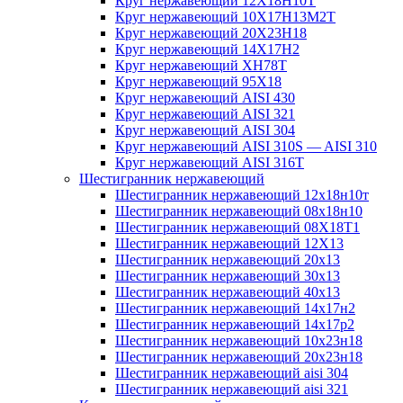
Круг нержавеющий 12Х18Н10Т
Круг нержавеющий 10Х17Н13М2T
Круг нержавеющий 20Х23Н18
Круг нержавеющий 14Х17Н2
Круг нержавеющий ХН78Т
Круг нержавеющий 95Х18
Круг нержавеющий AISI 430
Круг нержавеющий AISI 321
Круг нержавеющий AISI 304
Круг нержавеющий AISI 310S — AISI 310
Круг нержавеющий AISI 316T
Шестигранник нержавеющий
Шестигранник нержавеющий 12х18н10т
Шестигранник нержавеющий 08х18н10
Шестигранник нержавеющий 08Х18Т1
Шестигранник нержавеющий 12Х13
Шестигранник нержавеющий 20х13
Шестигранник нержавеющий 30х13
Шестигранник нержавеющий 40х13
Шестигранник нержавеющий 14х17н2
Шестигранник нержавеющий 14х17р2
Шестигранник нержавеющий 10х23н18
Шестигранник нержавеющий 20х23н18
Шестигранник нержавеющий aisi 304
Шестигранник нержавеющий aisi 321