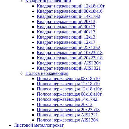
Квадрат нержавеющий
Квадрат нержавеющий 12х18н10т
Квадрат нержавеющий 08х18н10
Квадрат нержавеющий 14х17н2
Квадрат нержавеющий 20х13
Квадрат нержавеющий 30х13
Квадрат нержавеющий 40х13
Квадрат нержавеющий 12х13
Квадрат нержавеющий 12х17
Квадрат нержавеющий 25х13н2
Квадрат нержавеющий 10х23н18
Квадрат нержавеющий 20х23н18
Квадрат нержавеющий AISI 304
Квадрат нержавеющий AISI 321
Полоса нержавеющая
Полоса нержавеющая 08х18н10
Полоса нержавеющая 12х18н10
Полоса нержавеющая 12х18н10т
Полоса нержавеющая 08х18н10т
Полоса нержавеющая 14х17н2
Полоса нержавеющая 20х13
Полоса нержавеющая 20х23н18
Полоса нержавеющая AISI 321
Полоса нержавеющая AISI 304
Листовой металлопрокат