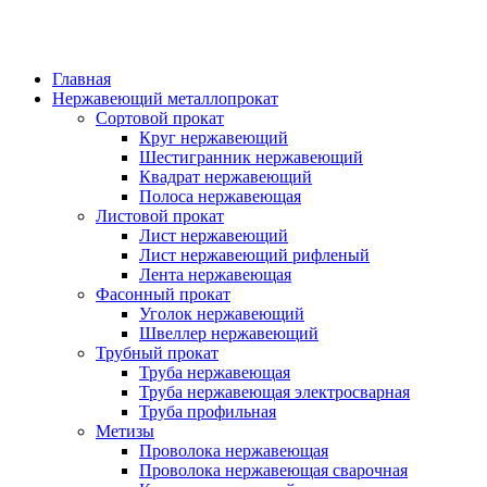
Главная
Нержавеющий металлопрокат
Сортовой прокат
Круг нержавеющий
Шестигранник нержавеющий
Квадрат нержавеющий
Полоса нержавеющая
Листовой прокат
Лист нержавеющий
Лист нержавеющий рифленый
Лента нержавеющая
Фасонный прокат
Уголок нержавеющий
Швеллер нержавеющий
Трубный прокат
Труба нержавеющая
Труба нержавеющая электросварная
Труба профильная
Метизы
Проволока нержавеющая
Проволока нержавеющая сварочная