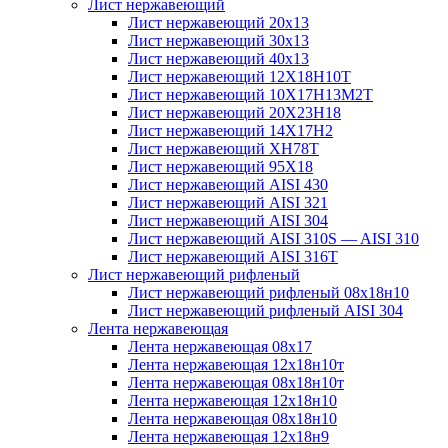
Лист нержавеющий
Лист нержавеющий 20х13
Лист нержавеющий 30х13
Лист нержавеющий 40х13
Лист нержавеющий 12Х18Н10Т
Лист нержавеющий 10Х17Н13М2T
Лист нержавеющий 20Х23Н18
Лист нержавеющий 14Х17Н2
Лист нержавеющий ХН78Т
Лист нержавеющий 95Х18
Лист нержавеющий AISI 430
Лист нержавеющий AISI 321
Лист нержавеющий AISI 304
Лист нержавеющий AISI 310S — AISI 310
Лист нержавеющий AISI 316T
Лист нержавеющий рифленый
Лист нержавеющий рифленый 08х18н10
Лист нержавеющий рифленый AISI 304
Лента нержавеющая
Лента нержавеющая 08х17
Лента нержавеющая 12х18н10т
Лента нержавеющая 08х18н10т
Лента нержавеющая 12х18н10
Лента нержавеющая 08х18н10
Лента нержавеющая 12х18н9