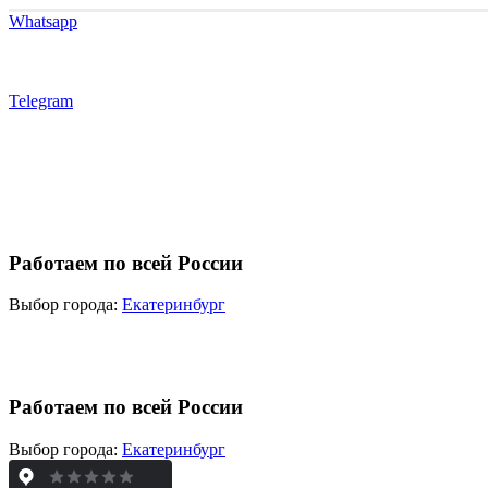
Whatsapp
Telegram
Работаем по всей России
Выбор города:
Екатеринбург
Работаем по всей России
Выбор города:
Екатеринбург