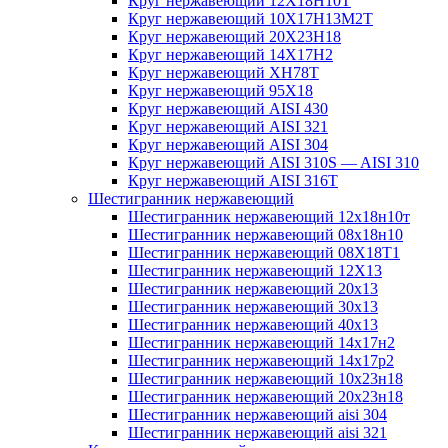
Круг нержавеющий 12Х18Н10Т
Круг нержавеющий 10Х17Н13М2T
Круг нержавеющий 20Х23Н18
Круг нержавеющий 14Х17Н2
Круг нержавеющий ХН78Т
Круг нержавеющий 95Х18
Круг нержавеющий AISI 430
Круг нержавеющий AISI 321
Круг нержавеющий AISI 304
Круг нержавеющий AISI 310S — AISI 310
Круг нержавеющий AISI 316T
Шестигранник нержавеющий
Шестигранник нержавеющий 12х18н10т
Шестигранник нержавеющий 08х18н10
Шестигранник нержавеющий 08Х18Т1
Шестигранник нержавеющий 12Х13
Шестигранник нержавеющий 20х13
Шестигранник нержавеющий 30х13
Шестигранник нержавеющий 40х13
Шестигранник нержавеющий 14х17н2
Шестигранник нержавеющий 14х17р2
Шестигранник нержавеющий 10х23н18
Шестигранник нержавеющий 20х23н18
Шестигранник нержавеющий aisi 304
Шестигранник нержавеющий aisi 321