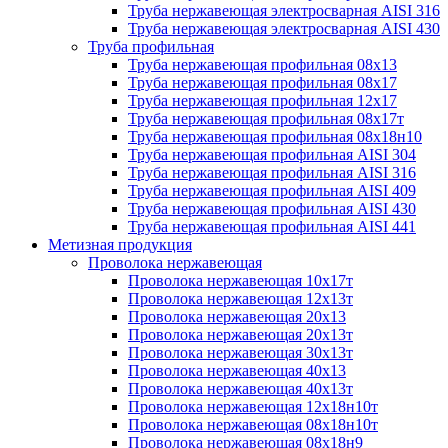
Труба нержавеющая электросварная AISI 316
Труба нержавеющая электросварная AISI 430
Труба профильная
Труба нержавеющая профильная 08х13
Труба нержавеющая профильная 08х17
Труба нержавеющая профильная 12х17
Труба нержавеющая профильная 08х17т
Труба нержавеющая профильная 08х18н10
Труба нержавеющая профильная AISI 304
Труба нержавеющая профильная AISI 316
Труба нержавеющая профильная AISI 409
Труба нержавеющая профильная AISI 430
Труба нержавеющая профильная AISI 441
Метизная продукция
Проволока нержавеющая
Проволока нержавеющая 10х17т
Проволока нержавеющая 12х13т
Проволока нержавеющая 20х13
Проволока нержавеющая 20х13т
Проволока нержавеющая 30х13т
Проволока нержавеющая 40х13
Проволока нержавеющая 40х13т
Проволока нержавеющая 12х18н10т
Проволока нержавеющая 08х18н10т
Проволока нержавеющая 08х18н9