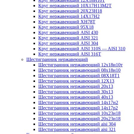
Круг нержавеющий 12Х18Н10Т
Круг нержавеющий 10Х17Н13М2T
Круг нержавеющий 20Х23Н18
Круг нержавеющий 14Х17Н2
Круг нержавеющий ХН78Т
Круг нержавеющий 95Х18
Круг нержавеющий AISI 430
Круг нержавеющий AISI 321
Круг нержавеющий AISI 304
Круг нержавеющий AISI 310S — AISI 310
Круг нержавеющий AISI 316T
Шестигранник нержавеющий
Шестигранник нержавеющий 12х18н10т
Шестигранник нержавеющий 08х18н10
Шестигранник нержавеющий 08Х18Т1
Шестигранник нержавеющий 12Х13
Шестигранник нержавеющий 20х13
Шестигранник нержавеющий 30х13
Шестигранник нержавеющий 40х13
Шестигранник нержавеющий 14х17н2
Шестигранник нержавеющий 14х17р2
Шестигранник нержавеющий 10х23н18
Шестигранник нержавеющий 20х23н18
Шестигранник нержавеющий aisi 304
Шестигранник нержавеющий aisi 321