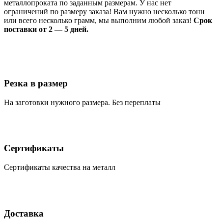
металлопроката по заданным размерам. У нас нет
ограничений по размеру заказа! Вам нужно несколько тонн
или всего несколько грамм, мы выполним любой заказ!
Срок
поставки от 2 — 5 дней.
Резка в размер
На заготовки нужного размера. Без переплаты
Сертификаты
Сертификаты качества на металл
Доставка