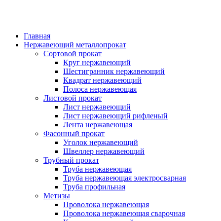
Главная
Нержавеющий металлопрокат
Сортовой прокат
Круг нержавеющий
Шестигранник нержавеющий
Квадрат нержавеющий
Полоса нержавеющая
Листовой прокат
Лист нержавеющий
Лист нержавеющий рифленый
Лента нержавеющая
Фасонный прокат
Уголок нержавеющий
Швеллер нержавеющий
Трубный прокат
Труба нержавеющая
Труба нержавеющая электросварная
Труба профильная
Метизы
Проволока нержавеющая
Проволока нержавеющая сварочная