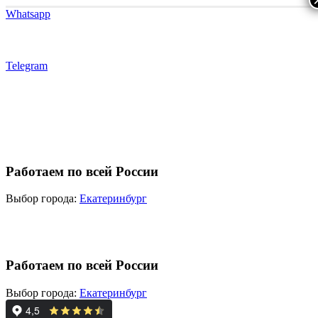
Whatsapp
Telegram
Работаем по всей России
Выбор города:
Екатеринбург
Работаем по всей России
Выбор города:
Екатеринбург