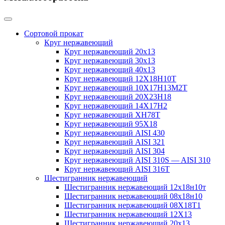
Сортовой прокат
Круг нержавеющий
Круг нержавеющий 20х13
Круг нержавеющий 30х13
Круг нержавеющий 40х13
Круг нержавеющий 12Х18Н10Т
Круг нержавеющий 10Х17Н13М2T
Круг нержавеющий 20Х23Н18
Круг нержавеющий 14Х17Н2
Круг нержавеющий ХН78Т
Круг нержавеющий 95Х18
Круг нержавеющий AISI 430
Круг нержавеющий AISI 321
Круг нержавеющий AISI 304
Круг нержавеющий AISI 310S — AISI 310
Круг нержавеющий AISI 316T
Шестигранник нержавеющий
Шестигранник нержавеющий 12х18н10т
Шестигранник нержавеющий 08х18н10
Шестигранник нержавеющий 08Х18Т1
Шестигранник нержавеющий 12Х13
Шестигранник нержавеющий 20х13