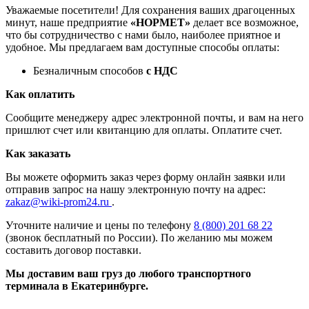
Уважаемые посетители! Для сохранения ваших драгоценных
минут, наше предприятие
«НОРМЕТ»
делает все возможное,
что бы сотрудничество с нами было, наиболее приятное и
удобное. Мы предлагаем вам доступные способы оплаты:
Безналичным способов
с НДС
Как оплатить
Сообщите менеджеру адрес электронной почты, и вам на него
пришлют счет или квитанцию для оплаты. Оплатите счет.
Как заказать
Вы можете оформить заказ через форму онлайн заявки или
отправив запрос на нашу электронную почту на адрес:
zakaz@wiki-prom24.ru
.
Уточните наличие и цены по телефону
8 (800) 201 68 22
(звонок бесплатный по России). По желанию мы можем
составить договор поставки.
Мы доставим ваш груз до любого транспортного
терминала в Екатеринбурге.