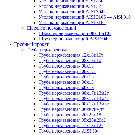
Уголок нержавеющий AISI 430
Уголок нержавеющий AISI 321
Уголок нержавеющий AISI 304
Уголок нержавеющий AISI 310S — AISI 310
Уголок нержавеющий AISI 316T
Швеллер нержавеющий
Швеллер нержавеющий 08х18н10т
Швеллер нержавеющий AISI 304
Трубный прокат
Труба нержавеющая
Труба нержавеющая 12х18н10т
Труба нержавеющая 08х18н10
Труба нержавеющая 08х13
Труба нержавеющая 08х17т
Труба нержавеющая 20х13
Труба нержавеющая 30х13
Труба нержавеющая 40х13
Труба нержавеющая 08х17н13м2т
Труба нержавеющая 08х17н13м4т
Труба нержавеющая 08х17н13м3т
Труба нержавеющая 06хн28мдт
Труба нержавеющая 20х23н18
Труба нержавеющая 35х25н20с2
Труба нержавеющая 12х18н12т
Труба нержавеющая AISI 304