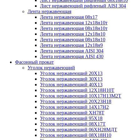
Лист нержавеющий рифленый 08х18н10
Лист нержавеющий рифленый AISI 304
Лента нержавеющая
Лента нержавеющая 08х17
Лента нержавеющая 12х18н10т
Лента нержавеющая 08х18н10т
Лента нержавеющая 12х18н10
Лента нержавеющая 08х18н10
Лента нержавеющая 12х18н9
Лента нержавеющая AISI 304
Лента нержавеющая AISI 430
Фасонный прокат
Уголок нержавеющий
Уголок нержавеющий 20Х13
Уголок нержавеющий 30Х13
Уголок нержавеющий 40Х13
Уголок нержавеющий 12Х18Н10Т
Уголок нержавеющий 10Х17Н13М2T
Уголок нержавеющий 20Х23Н18
Уголок нержавеющий 14Х17Н2
Уголок нержавеющий ХН78Т
Уголок нержавеющий 95Х18
Уголок нержавеющий 08Х17Т
Уголок нержавеющий 06ХН28МДТ
Уголок нержавеющий 08Х18Н10