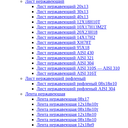
Лист нержавеющий
Лист нержавеющий 20х13
Лист нержавеющий 30х13
Лист нержавеющий 40х13
Лист нержавеющий 12Х18Н10Т
Лист нержавеющий 10Х17Н13М2T
Лист нержавеющий 20Х23Н18
Лист нержавеющий 14Х17Н2
Лист нержавеющий ХН78Т
Лист нержавеющий 95Х18
Лист нержавеющий AISI 430
Лист нержавеющий AISI 321
Лист нержавеющий AISI 304
Лист нержавеющий AISI 310S — AISI 310
Лист нержавеющий AISI 316T
Лист нержавеющий рифленый
Лист нержавеющий рифленый 08х18н10
Лист нержавеющий рифленый AISI 304
Лента нержавеющая
Лента нержавеющая 08х17
Лента нержавеющая 12х18н10т
Лента нержавеющая 08х18н10т
Лента нержавеющая 12х18н10
Лента нержавеющая 08х18н10
Лента нержавеющая 12х18н9