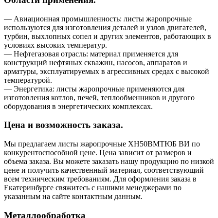
— Авиационная промышленность: листы жаропрочные
используются для изготовления деталей и узлов двигателей,
турбин, выхлопных сопел и других элементов, работающих в
условиях высоких температур.
— Нефтегазовая отрасль: материал применяется для
конструкций нефтяных скважин, насосов, аппаратов и
арматуры, эксплуатируемых в агрессивных средах с высокой
температурой.
— Энергетика: листы жаропрочные применяются для
изготовления котлов, печей, теплообменников и другого
оборудования в энергетических комплексах.
Цена и возможность заказа.
Мы предлагаем листы жаропрочные ХН50ВМТЮБ ВИ по
конкурентоспособной цене. Цена зависит от размеров и
объема заказа. Вы можете заказать нашу продукцию по низкой
цене и получить качественный материал, соответствующий
всем техническим требованиям. Для оформления заказа в
Екатеринбурге свяжитесь с нашими менеджерами по
указанным на сайте контактным данным.
Металлообработка