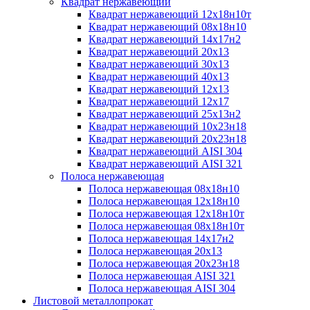
Квадрат нержавеющий
Квадрат нержавеющий 12х18н10т
Квадрат нержавеющий 08х18н10
Квадрат нержавеющий 14х17н2
Квадрат нержавеющий 20х13
Квадрат нержавеющий 30х13
Квадрат нержавеющий 40х13
Квадрат нержавеющий 12х13
Квадрат нержавеющий 12х17
Квадрат нержавеющий 25х13н2
Квадрат нержавеющий 10х23н18
Квадрат нержавеющий 20х23н18
Квадрат нержавеющий AISI 304
Квадрат нержавеющий AISI 321
Полоса нержавеющая
Полоса нержавеющая 08х18н10
Полоса нержавеющая 12х18н10
Полоса нержавеющая 12х18н10т
Полоса нержавеющая 08х18н10т
Полоса нержавеющая 14х17н2
Полоса нержавеющая 20х13
Полоса нержавеющая 20х23н18
Полоса нержавеющая AISI 321
Полоса нержавеющая AISI 304
Листовой металлопрокат