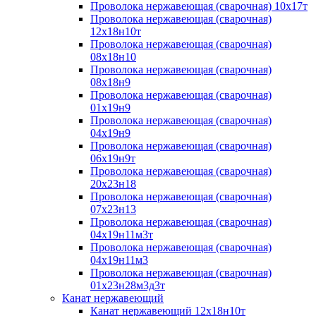
Проволока нержавеющая (сварочная) 10х17т
Проволока нержавеющая (сварочная)
12х18н10т
Проволока нержавеющая (сварочная)
08х18н10
Проволока нержавеющая (сварочная)
08х18н9
Проволока нержавеющая (сварочная)
01х19н9
Проволока нержавеющая (сварочная)
04х19н9
Проволока нержавеющая (сварочная)
06х19н9т
Проволока нержавеющая (сварочная)
20х23н18
Проволока нержавеющая (сварочная)
07х23н13
Проволока нержавеющая (сварочная)
04х19н11м3т
Проволока нержавеющая (сварочная)
04х19н11м3
Проволока нержавеющая (сварочная)
01х23н28м3д3т
Канат нержавеющий
Канат нержавеющий 12х18н10т