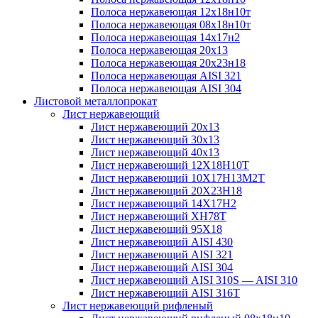
Полоса нержавеющая 12х18н10т
Полоса нержавеющая 08х18н10т
Полоса нержавеющая 14х17н2
Полоса нержавеющая 20х13
Полоса нержавеющая 20х23н18
Полоса нержавеющая AISI 321
Полоса нержавеющая AISI 304
Листовой металлопрокат
Лист нержавеющий
Лист нержавеющий 20х13
Лист нержавеющий 30х13
Лист нержавеющий 40х13
Лист нержавеющий 12Х18Н10Т
Лист нержавеющий 10Х17Н13М2T
Лист нержавеющий 20Х23Н18
Лист нержавеющий 14Х17Н2
Лист нержавеющий ХН78Т
Лист нержавеющий 95Х18
Лист нержавеющий AISI 430
Лист нержавеющий AISI 321
Лист нержавеющий AISI 304
Лист нержавеющий AISI 310S — AISI 310
Лист нержавеющий AISI 316T
Лист нержавеющий рифленый