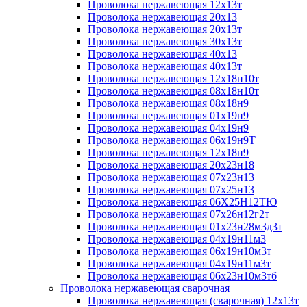
Проволока нержавеющая 12х13т
Проволока нержавеющая 20х13
Проволока нержавеющая 20х13т
Проволока нержавеющая 30х13т
Проволока нержавеющая 40х13
Проволока нержавеющая 40х13т
Проволока нержавеющая 12х18н10т
Проволока нержавеющая 08х18н10т
Проволока нержавеющая 08х18н9
Проволока нержавеющая 01х19н9
Проволока нержавеющая 04х19н9
Проволока нержавеющая 06х19н9Т
Проволока нержавеющая 12х18н9
Проволока нержавеющая 20х23н18
Проволока нержавеющая 07х23н13
Проволока нержавеющая 07х25н13
Проволока нержавеющая 06Х25Н12ТЮ
Проволока нержавеющая 07х26н12г2т
Проволока нержавеющая 01х23н28м3д3т
Проволока нержавеющая 04х19н11м3
Проволока нержавеющая 06х19н10м3т
Проволока нержавеющая 04х19н11м3т
Проволока нержавеющая 06х23н10м3тб
Проволока нержавеющая сварочная
Проволока нержавеющая (сварочная) 12х13т