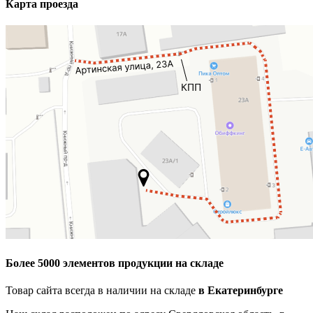
Карта проезда
Более 5000 элементов продукции на складе
Товар сайта всегда в наличии на складе
в Екатеринбурге