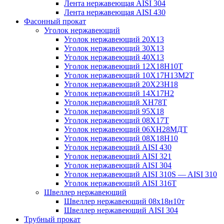
Лента нержавеющая AISI 304
Лента нержавеющая AISI 430
Фасонный прокат
Уголок нержавеющий
Уголок нержавеющий 20Х13
Уголок нержавеющий 30Х13
Уголок нержавеющий 40Х13
Уголок нержавеющий 12Х18Н10Т
Уголок нержавеющий 10Х17Н13М2T
Уголок нержавеющий 20Х23Н18
Уголок нержавеющий 14Х17Н2
Уголок нержавеющий ХН78Т
Уголок нержавеющий 95Х18
Уголок нержавеющий 08Х17Т
Уголок нержавеющий 06ХН28МДТ
Уголок нержавеющий 08Х18Н10
Уголок нержавеющий AISI 430
Уголок нержавеющий AISI 321
Уголок нержавеющий AISI 304
Уголок нержавеющий AISI 310S — AISI 310
Уголок нержавеющий AISI 316T
Швеллер нержавеющий
Швеллер нержавеющий 08х18н10т
Швеллер нержавеющий AISI 304
Трубный прокат