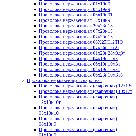
Проволока нержавеющая 01х19н9
Проволока нержавеющая 04х19н9
Проволока нержавеющая 06х19н9Т
Проволока нержавеющая 12х18н9
Проволока нержавеющая 20х23н18
Проволока нержавеющая 07х23н13
Проволока нержавеющая 07х25н13
Проволока нержавеющая 06Х25Н12ТЮ
Проволока нержавеющая 07х26н12г2т
Проволока нержавеющая 01х23н28м3д3т
Проволока нержавеющая 04х19н11м3
Проволока нержавеющая 06х19н10м3т
Проволока нержавеющая 04х19н11м3т
Проволока нержавеющая 06х23н10м3тб
Проволока нержавеющая сварочная
Проволока нержавеющая (сварочная) 12х13т
Проволока нержавеющая (сварочная) 10х17т
Проволока нержавеющая (сварочная)
12х18н10т
Проволока нержавеющая (сварочная)
08х18н10
Проволока нержавеющая (сварочная)
08х18н9
Проволока нержавеющая (сварочная)
01х19н9