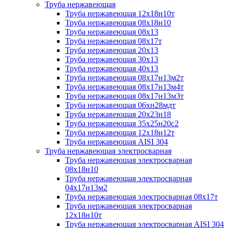
Труба нержавеющая
Труба нержавеющая 12х18н10т
Труба нержавеющая 08х18н10
Труба нержавеющая 08х13
Труба нержавеющая 08х17т
Труба нержавеющая 20х13
Труба нержавеющая 30х13
Труба нержавеющая 40х13
Труба нержавеющая 08х17н13м2т
Труба нержавеющая 08х17н13м4т
Труба нержавеющая 08х17н13м3т
Труба нержавеющая 06хн28мдт
Труба нержавеющая 20х23н18
Труба нержавеющая 35х25н20с2
Труба нержавеющая 12х18н12т
Труба нержавеющая AISI 304
Труба нержавеющая электросварная
Труба нержавеющая электросварная
08х18н10
Труба нержавеющая электросварная
04х17н13м2
Труба нержавеющая электросварная 08х17т
Труба нержавеющая электросварная
12х18н10т
Труба нержавеющая электросварная AISI 304