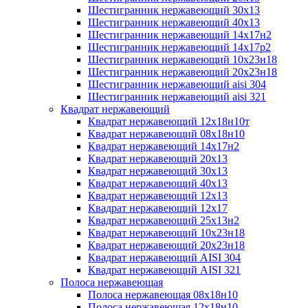
Шестигранник нержавеющий 30х13
Шестигранник нержавеющий 40х13
Шестигранник нержавеющий 14х17н2
Шестигранник нержавеющий 14х17р2
Шестигранник нержавеющий 10х23н18
Шестигранник нержавеющий 20х23н18
Шестигранник нержавеющий aisi 304
Шестигранник нержавеющий aisi 321
Квадрат нержавеющий
Квадрат нержавеющий 12х18н10т
Квадрат нержавеющий 08х18н10
Квадрат нержавеющий 14х17н2
Квадрат нержавеющий 20х13
Квадрат нержавеющий 30х13
Квадрат нержавеющий 40х13
Квадрат нержавеющий 12х13
Квадрат нержавеющий 12х17
Квадрат нержавеющий 25х13н2
Квадрат нержавеющий 10х23н18
Квадрат нержавеющий 20х23н18
Квадрат нержавеющий AISI 304
Квадрат нержавеющий AISI 321
Полоса нержавеющая
Полоса нержавеющая 08х18н10
Полоса нержавеющая 12х18н10