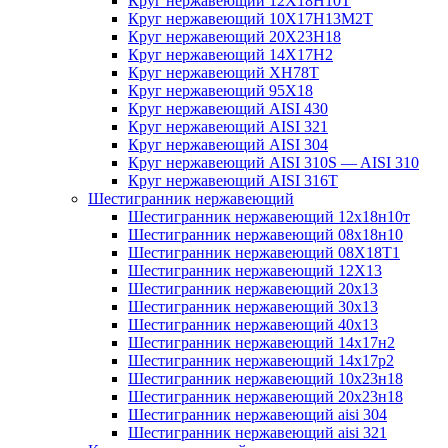
Круг нержавеющий 12Х18Н10Т
Круг нержавеющий 10Х17Н13М2T
Круг нержавеющий 20Х23Н18
Круг нержавеющий 14Х17Н2
Круг нержавеющий ХН78Т
Круг нержавеющий 95Х18
Круг нержавеющий AISI 430
Круг нержавеющий AISI 321
Круг нержавеющий AISI 304
Круг нержавеющий AISI 310S — AISI 310
Круг нержавеющий AISI 316T
Шестигранник нержавеющий
Шестигранник нержавеющий 12х18н10т
Шестигранник нержавеющий 08х18н10
Шестигранник нержавеющий 08Х18Т1
Шестигранник нержавеющий 12Х13
Шестигранник нержавеющий 20х13
Шестигранник нержавеющий 30х13
Шестигранник нержавеющий 40х13
Шестигранник нержавеющий 14х17н2
Шестигранник нержавеющий 14х17р2
Шестигранник нержавеющий 10х23н18
Шестигранник нержавеющий 20х23н18
Шестигранник нержавеющий aisi 304
Шестигранник нержавеющий aisi 321