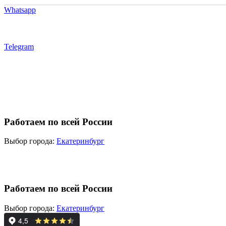
Whatsapp
Telegram
Работаем по всей России
Выбор города:
Екатеринбург
Работаем по всей России
Выбор города:
Екатеринбург