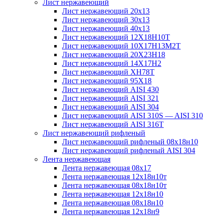
Лист нержавеющий
Лист нержавеющий 20х13
Лист нержавеющий 30х13
Лист нержавеющий 40х13
Лист нержавеющий 12Х18Н10Т
Лист нержавеющий 10Х17Н13М2T
Лист нержавеющий 20Х23Н18
Лист нержавеющий 14Х17Н2
Лист нержавеющий ХН78Т
Лист нержавеющий 95Х18
Лист нержавеющий AISI 430
Лист нержавеющий AISI 321
Лист нержавеющий AISI 304
Лист нержавеющий AISI 310S — AISI 310
Лист нержавеющий AISI 316T
Лист нержавеющий рифленый
Лист нержавеющий рифленый 08х18н10
Лист нержавеющий рифленый AISI 304
Лента нержавеющая
Лента нержавеющая 08х17
Лента нержавеющая 12х18н10т
Лента нержавеющая 08х18н10т
Лента нержавеющая 12х18н10
Лента нержавеющая 08х18н10
Лента нержавеющая 12х18н9