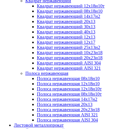
Квадрат нержавеющий
Квадрат нержавеющий 12х18н10т
Квадрат нержавеющий 08х18н10
Квадрат нержавеющий 14х17н2
Квадрат нержавеющий 20х13
Квадрат нержавеющий 30х13
Квадрат нержавеющий 40х13
Квадрат нержавеющий 12х13
Квадрат нержавеющий 12х17
Квадрат нержавеющий 25х13н2
Квадрат нержавеющий 10х23н18
Квадрат нержавеющий 20х23н18
Квадрат нержавеющий AISI 304
Квадрат нержавеющий AISI 321
Полоса нержавеющая
Полоса нержавеющая 08х18н10
Полоса нержавеющая 12х18н10
Полоса нержавеющая 12х18н10т
Полоса нержавеющая 08х18н10т
Полоса нержавеющая 14х17н2
Полоса нержавеющая 20х13
Полоса нержавеющая 20х23н18
Полоса нержавеющая AISI 321
Полоса нержавеющая AISI 304
Листовой металлопрокат